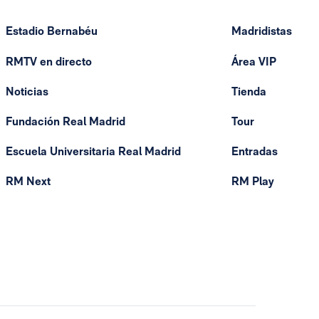
Estadio Bernabéu
Madridistas
RMTV en directo
Área VIP
Noticias
Tienda
Fundación Real Madrid
Tour
Escuela Universitaria Real Madrid
Entradas
RM Next
RM Play