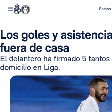
Socios
Los goles y asistenc
fuera de casa
El delantero ha firmado 5 tantos
domicilio en Liga.