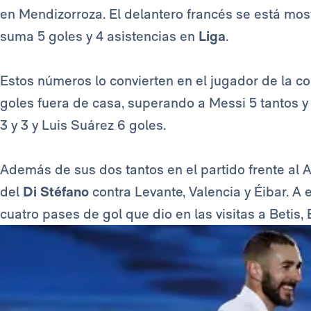
en Mendizorroza. El delantero francés se está mos
suma 5 goles y 4 asistencias en
Liga
.
Estos números lo convierten en el jugador de la 
goles fuera de casa, superando a Messi 5 tantos y 
3 y 3 y Luis Suárez 6 goles.
Además de sus dos tantos en el partido frente al 
del
Di Stéfano
contra Levante, Valencia y Éibar. A
cuatro pases de gol que dio en las visitas a Betis, 