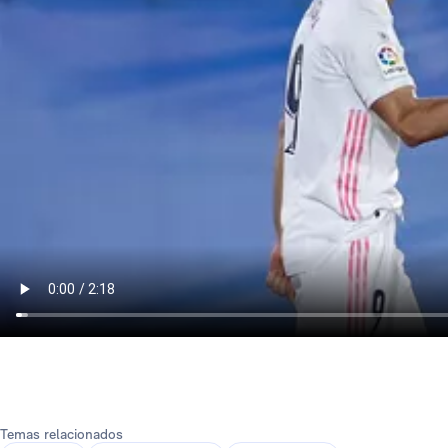
Temas relacionados