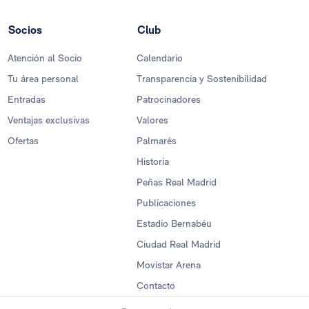
Socios
Club
Atención al Socio
Calendario
Tu área personal
Transparencia y Sostenibilidad
Entradas
Patrocinadores
Ventajas exclusivas
Valores
Ofertas
Palmarés
Historia
Peñas Real Madrid
Publicaciones
Estadio Bernabéu
Ciudad Real Madrid
Movistar Arena
Contacto