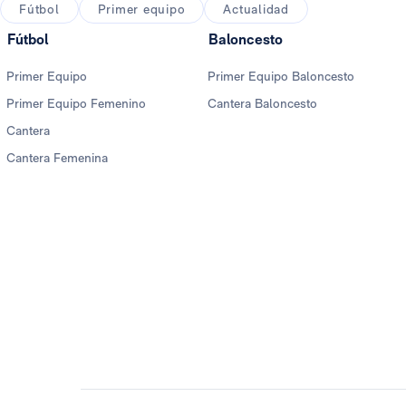
Fútbol
Primer equipo
Actualidad
Fútbol
Baloncesto
Primer Equipo
Primer Equipo Baloncesto
Primer Equipo Femenino
Cantera Baloncesto
Cantera
Cantera Femenina