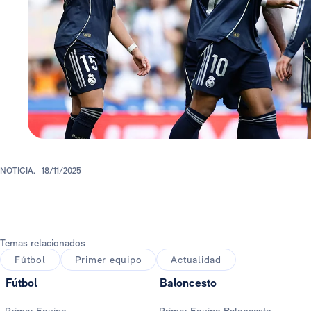
NOTICIA.
18/11/2025
Temas relacionados
Fútbol
Primer equipo
Actualidad
Fútbol
Baloncesto