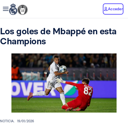
Acceder
Los goles de Mbappé en esta
Champions
NOTICIA.
19/01/2026