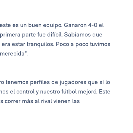
este es un buen equipo. Ganaron 4-0 el
 primera parte fue difícil. Sabíamos que
e era estar tranquilos. Poco a poco tuvimos
a merecida”.
o tenemos perfiles de jugadores que sí lo
s el control y nuestro fútbol mejoró. Este
 correr más al rival vienen las