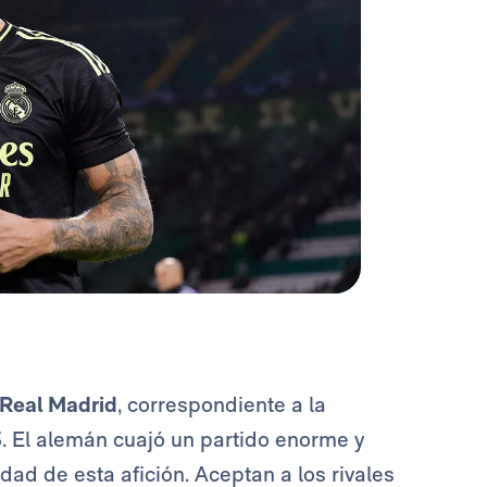
Real Madrid
, correspondiente a la
. El alemán cuajó un partido enorme y
idad de esta afición. Aceptan a los rivales