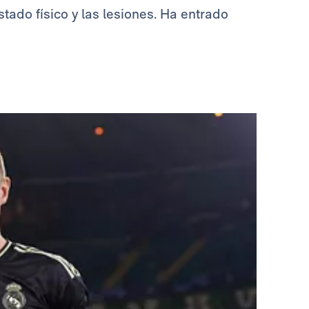
tado físico y las lesiones. Ha entrado