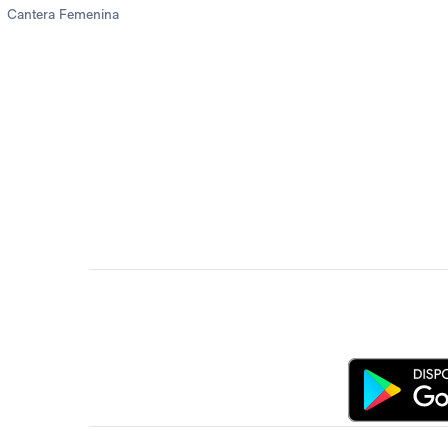
Cantera Femenina