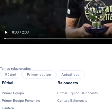
Temas relacionados
Fútbol
Primer equipo
Actualidad
Fútbol
Baloncesto
Primer Equipo
Primer Equipo Baloncesto
Primer Equipo Femenino
Cantera Baloncesto
Cantera