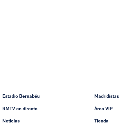
Estadio Bernabéu
Madridistas
RMTV en directo
Área VIP
Noticias
Tienda