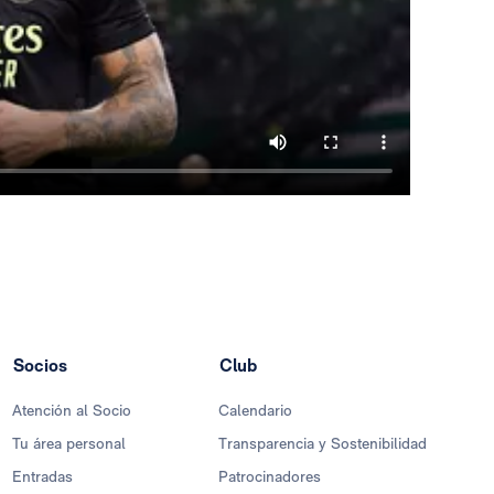
Socios
Club
Atención al Socio
Calendario
Tu área personal
Transparencia y Sostenibilidad
Entradas
Patrocinadores