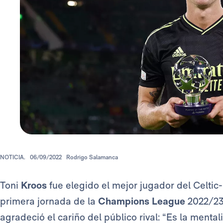
NOTICIA.
06/09/2022
Rodrigo Salamanca
Toni
Kroos
fue elegido el mejor jugador del Celtic-
primera jornada de la
Champions League
2022/23
agradeció el cariño del público rival: “Es la mental