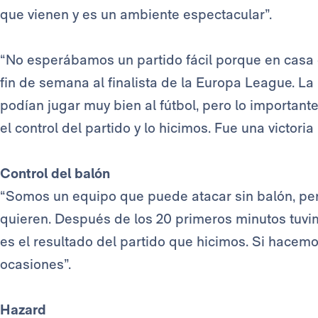
que vienen y es un ambiente espectacular”.
“No esperábamos un partido fácil porque en casa 
fin de semana al finalista de la Europa League. La
podían jugar muy bien al fútbol, pero lo important
el control del partido y lo hicimos. Fue una victori
Control del balón
“Somos un equipo que puede atacar sin balón, per
quieren. Después de los 20 primeros minutos tuvimo
es el resultado del partido que hicimos. Si hacemos
ocasiones”.
Hazard