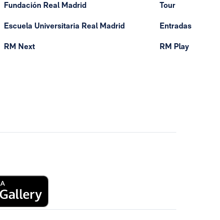
Fundación Real Madrid
Tour
Escuela Universitaria Real Madrid
Entradas
RM Next
RM Play