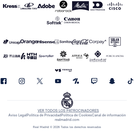
VER TODOS LOS PATROCINADORES
Aviso Legal
Política de Privacidad
Política de Cookies
Canal de información
realmadrid.com
Real Madrid © 2026 Todos los derechos reservados