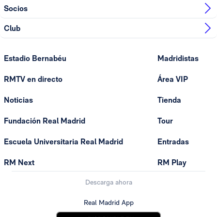
Socios
Club
Estadio Bernabéu
Madridistas
RMTV en directo
Área VIP
Noticias
Tienda
Fundación Real Madrid
Tour
Escuela Universitaria Real Madrid
Entradas
RM Next
RM Play
Descarga ahora
Real Madrid App