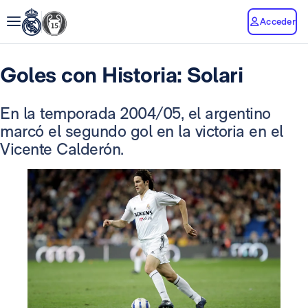
Acceder
Goles con Historia: Solari
En la temporada 2004/05, el argentino
marcó el segundo gol en la victoria en el
Vicente Calderón.