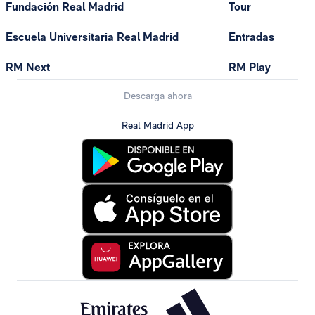
Fundación Real Madrid
Tour
Escuela Universitaria Real Madrid
Entradas
RM Next
RM Play
Descarga ahora
Real Madrid App