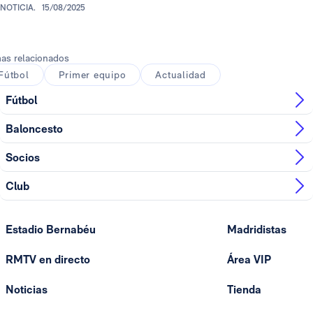
NOTICIA.
15/08/2025
as relacionados
Fútbol
Primer equipo
Actualidad
Fútbol
Baloncesto
Socios
Club
Estadio Bernabéu
Madridistas
RMTV en directo
Área VIP
Noticias
Tienda