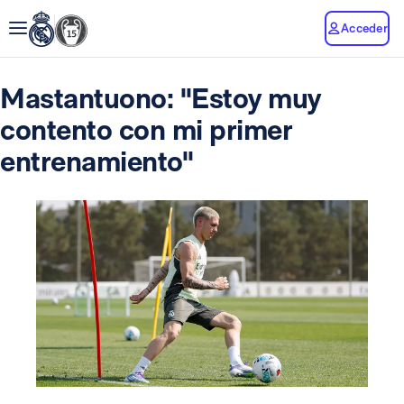
Acceder
Mastantuono: "Estoy muy
contento con mi primer
entrenamiento"