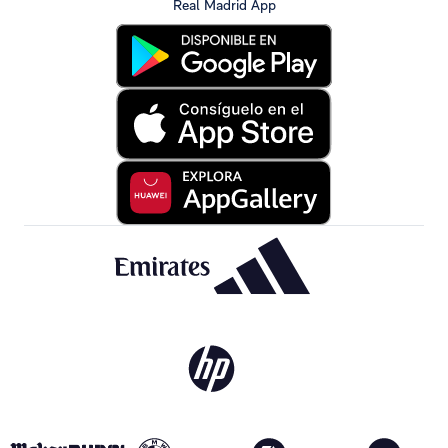
Real Madrid App