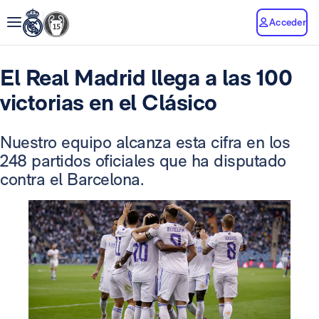
Acceder
El Real Madrid llega a las 100
victorias en el Clásico
Nuestro equipo alcanza esta cifra en los
248 partidos oficiales que ha disputado
contra el Barcelona.