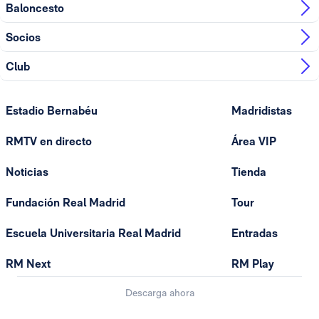
Baloncesto
Socios
Club
Estadio Bernabéu
Madridistas
RMTV en directo
Área VIP
Noticias
Tienda
Fundación Real Madrid
Tour
Escuela Universitaria Real Madrid
Entradas
RM Next
RM Play
Descarga ahora