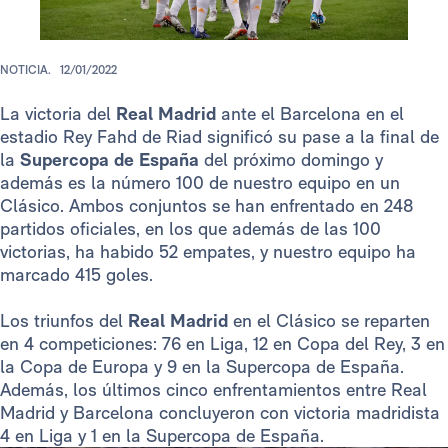
NOTICIA.
12/01/2022
La victoria del
Real Madrid
ante el Barcelona en el
estadio Rey Fahd de Riad significó su pase a la final de
la
Supercopa de España
del próximo domingo y
además es la número 100 de nuestro equipo en un
Clásico. Ambos conjuntos se han enfrentado en 248
partidos oficiales, en los que además de las 100
victorias, ha habido 52 empates, y nuestro equipo ha
marcado 415 goles.
Los triunfos del
Real Madrid
en el Clásico se reparten
en 4 competiciones: 76 en Liga, 12 en Copa del Rey, 3 en
la Copa de Europa y 9 en la Supercopa de España.
Además, los últimos cinco enfrentamientos entre Real
Madrid y Barcelona concluyeron con victoria madridista
4 en Liga y 1 en la Supercopa de España.