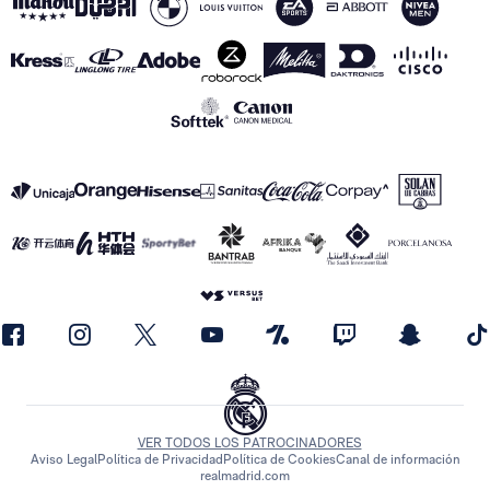
VER TODOS LOS PATROCINADORES
Aviso Legal
Política de Privacidad
Política de Cookies
Canal de información
realmadrid.com