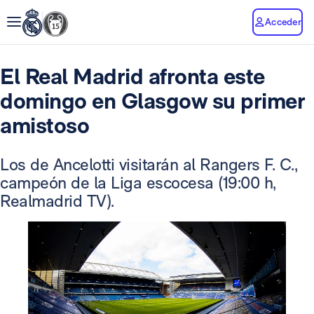
Acceder
El Real Madrid afronta este
domingo en Glasgow su primer
amistoso
Los de Ancelotti visitarán al Rangers F. C.,
campeón de la Liga escocesa (19:00 h,
Realmadrid TV).