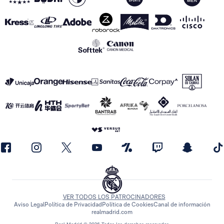
VER TODOS LOS PATROCINADORES
Aviso Legal
Política de Privacidad
Política de Cookies
Canal de información
realmadrid.com