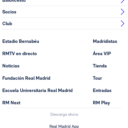
Baloncesto
Socios
Club
Estadio Bernabéu
Madridistas
RMTV en directo
Área VIP
Noticias
Tienda
Fundación Real Madrid
Tour
Escuela Universitaria Real Madrid
Entradas
RM Next
RM Play
Descarga ahora
Real Madrid App