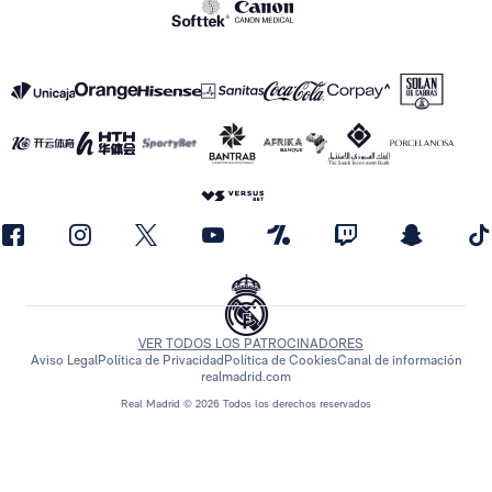
VER TODOS LOS PATROCINADORES
Aviso Legal
Política de Privacidad
Política de Cookies
Canal de información
realmadrid.com
Real Madrid © 2026 Todos los derechos reservados