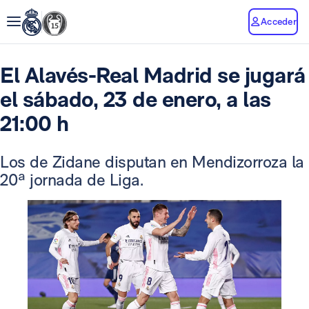
Acceder
El Alavés-Real Madrid se jugará
el sábado, 23 de enero, a las
21:00 h
Los de Zidane disputan en Mendizorroza la
20ª jornada de Liga.