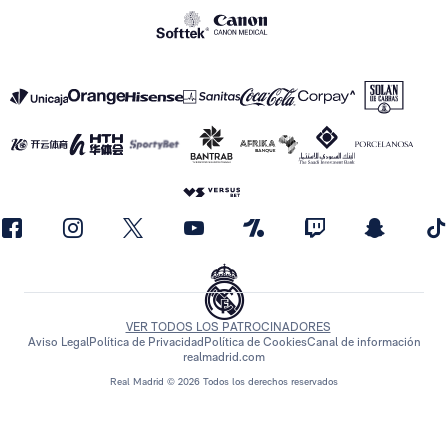
VER TODOS LOS PATROCINADORES
Aviso Legal
Política de Privacidad
Política de Cookies
Canal de información
realmadrid.com
Real Madrid © 2026 Todos los derechos reservados