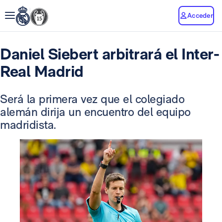
Acceder
Daniel Siebert arbitrará el Inter-
Real Madrid
Será la primera vez que el colegiado
alemán dirija un encuentro del equipo
madridista.