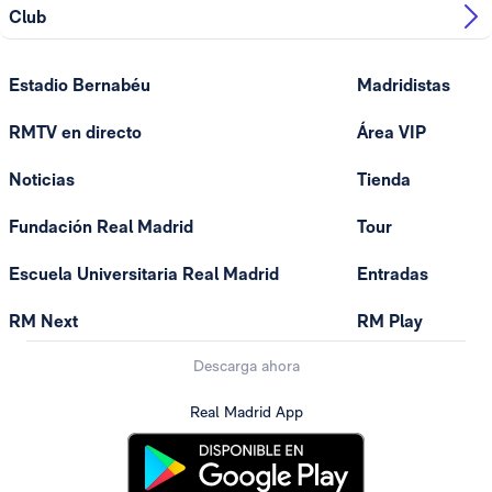
Club
Estadio Bernabéu
Madridistas
RMTV en directo
Área VIP
Noticias
Tienda
Fundación Real Madrid
Tour
Escuela Universitaria Real Madrid
Entradas
RM Next
RM Play
Descarga ahora
Real Madrid App