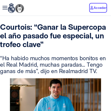
Acceder
Courtois: “Ganar la Supercopa
el año pasado fue especial, un
trofeo clave”
“Ha habido muchos momentos bonitos en
el Real Madrid, muchas paradas… Tengo
ganas de más”, dijo en Realmadrid TV.