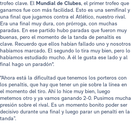
trofeo clave. El
Mundial de Clubes
, el primer trofeo que
ganamos fue con más facilidad. Esto es una semifinal y
una final que jugamos contra el Atlético, nuestro rival.
Era una final muy dura, con prórroga, con muchas
paradas. En ese partido hubo paradas que fueron muy
buenas, pero el momento de la tanda de penaltis es
clave. Recuerdo que ellos habían fallado uno y nosotros
habíamos marcado. El segundo lo tira muy bien, pero lo
habíamos estudiado mucho. A él le gusta ese lado y al
final hago un paradón".
"Ahora está la dificultad que tenemos los porteros con
los penaltis, que hay que tener un pie sobre la línea en
el momento del tiro. Ahí lo hice muy bien, luego
metemos otro y ya vamos ganando 2-0. Pusimos mucha
presión sobre el rival. Es un momento bonito poder ser
decisivo durante una final y luego parar un penalti en la
tanda”.