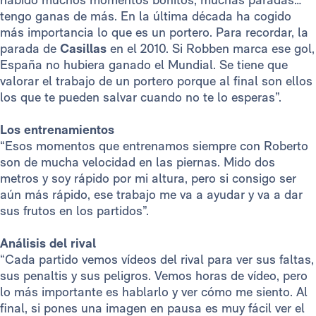
tengo ganas de más. En la última década ha cogido
más importancia lo que es un portero. Para recordar, la
parada de
Casillas
en el 2010. Si Robben marca ese gol,
España no hubiera ganado el Mundial. Se tiene que
valorar el trabajo de un portero porque al final son ellos
los que te pueden salvar cuando no te lo esperas”.
Los entrenamientos
“Esos momentos que entrenamos siempre con Roberto
son de mucha velocidad en las piernas. Mido dos
metros y soy rápido por mi altura, pero si consigo ser
aún más rápido, ese trabajo me va a ayudar y va a dar
sus frutos en los partidos”.
Análisis del rival
“Cada partido vemos vídeos del rival para ver sus faltas,
sus penaltis y sus peligros. Vemos horas de vídeo, pero
lo más importante es hablarlo y ver cómo me siento. Al
final, si pones una imagen en pausa es muy fácil ver el