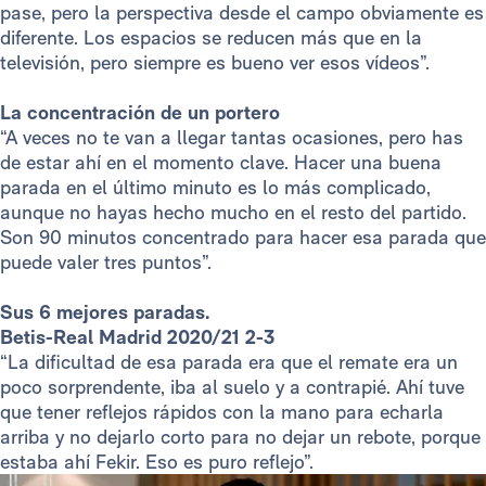
pase, pero la perspectiva desde el campo obviamente es
diferente. Los espacios se reducen más que en la
televisión, pero siempre es bueno ver esos vídeos”.
La concentración de un portero
“A veces no te van a llegar tantas ocasiones, pero has
de estar ahí en el momento clave. Hacer una buena
parada en el último minuto es lo más complicado,
aunque no hayas hecho mucho en el resto del partido.
Son 90 minutos concentrado para hacer esa parada que
puede valer tres puntos”.
Sus 6 mejores paradas.
Betis-Real Madrid 2020/21 2-3
“La dificultad de esa parada era que el remate era un
poco sorprendente, iba al suelo y a contrapié. Ahí tuve
que tener reflejos rápidos con la mano para echarla
arriba y no dejarlo corto para no dejar un rebote, porque
estaba ahí Fekir. Eso es puro reflejo”.