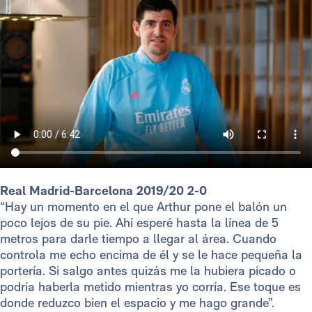
Real Madrid-Barcelona 2019/20 2-0
“Hay un momento en el que Arthur pone el balón un
poco lejos de su pie. Ahí esperé hasta la línea de 5
metros para darle tiempo a llegar al área. Cuando
controla me echo encima de él y se le hace pequeña la
portería. Si salgo antes quizás me la hubiera picado o
podría haberla metido mientras yo corría. Ese toque es
donde reduzco bien el espacio y me hago grande”.