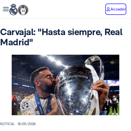
Acceder
Carvajal: "Hasta siempre, Real
Madrid"
NOTICIA.
18/05/2026