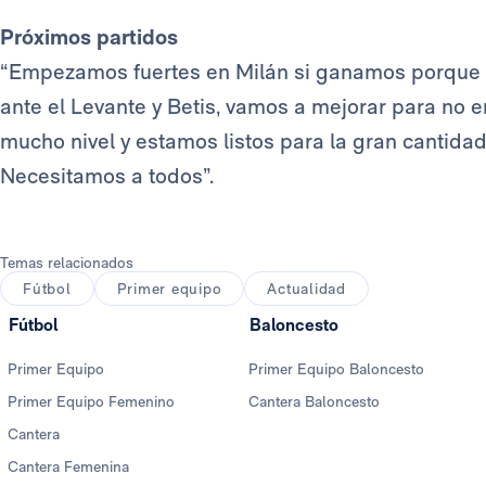
Próximos partidos
“Empezamos fuertes en Milán si ganamos porque i
ante el Levante y Betis, vamos a mejorar para no e
mucho nivel y estamos listos para la gran cantida
Necesitamos a todos”.
Temas relacionados
Fútbol
Primer equipo
Actualidad
Fútbol
Baloncesto
Primer Equipo
Primer Equipo Baloncesto
Primer Equipo Femenino
Cantera Baloncesto
Cantera
Cantera Femenina