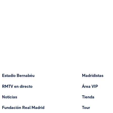
Estadio Bernabéu
Madridistas
RMTV en directo
Área VIP
Noticias
Tienda
Fundación Real Madrid
Tour