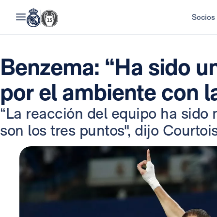
Socios
Benzema: “Ha sido un
por el ambiente con l
“La reacción del equipo ha sido
son los tres puntos", dijo Courtois