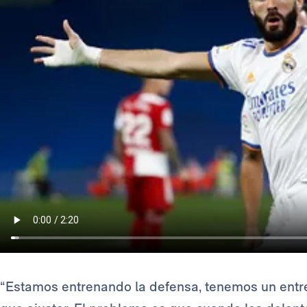
“Estamos entrenando la defensa, tenemos un ent