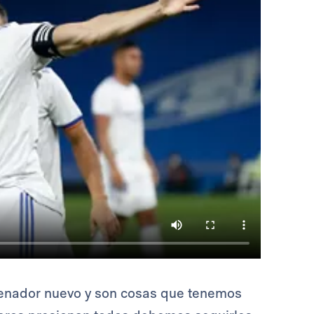
renador nuevo y son cosas que tenemos