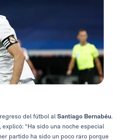
regreso del fútbol al
Santiago Bernabéu
.
, explicó: “Ha sido una noche especial
mer partido ha sido un poco raro porque