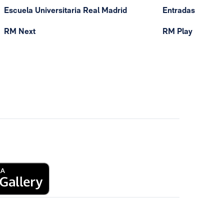
Escuela Universitaria Real Madrid
Entradas
RM Next
RM Play