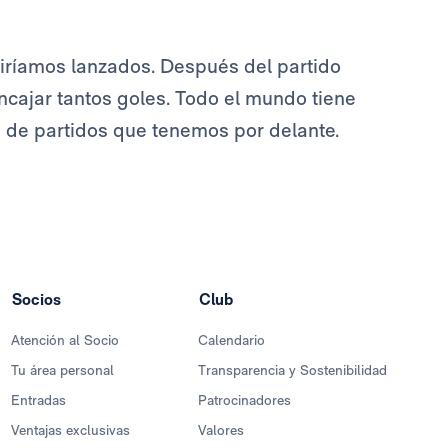
ríamos lanzados. Después del partido
ncajar tantos goles. Todo el mundo tiene
d de partidos que tenemos por delante.
Socios
Club
Atención al Socio
Calendario
Tu área personal
Transparencia y Sostenibilidad
Entradas
Patrocinadores
Ventajas exclusivas
Valores