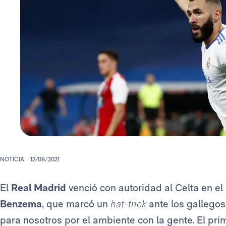
NOTICIA.
12/09/2021
El
Real Madrid
venció con autoridad al Celta en el 
Benzema
, que marcó un
hat-trick
ante los gallegos
para nosotros por el ambiente con la gente. El pri