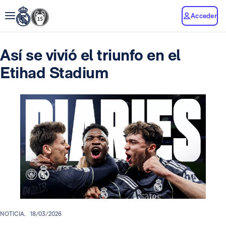
Acceder
Así se vivió el triunfo en el
Etihad Stadium
NOTICIA.
18/03/2026