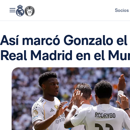
Socios
Así marcó Gonzalo el 
Real Madrid en el Mu