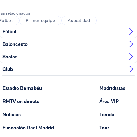
as relacionados
Fútbol
Primer equipo
Actualidad
Fútbol
Baloncesto
Socios
Club
Estadio Bernabéu
Madridistas
RMTV en directo
Área VIP
Noticias
Tienda
Fundación Real Madrid
Tour