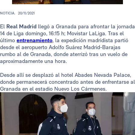
NOTICIA.
20/11/2021
El
Real Madrid
llegó a Granada para afrontar la jornada
14 de Liga domingo, 16:15 h; Movistar LaLiga. Tras el
último
entrenamiento
, la expedición madridista partió
desde el aeropuerto Adolfo Suárez Madrid-Barajas
rumbo al de Granada, donde aterrizó tras un vuelo de
aproximadamente una hora.
Desde allí se desplazó al hotel Abades Nevada Palace,
donde permanecerá concentrado antes de enfrentarse al
Granada en el estadio Nuevo Los Cármenes.