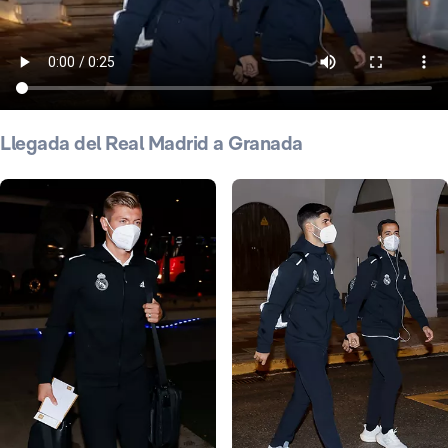
Llegada del Real Madrid a Granada