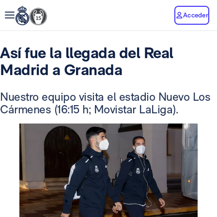
Acceder
Así fue la llegada del Real
Madrid a Granada
Nuestro equipo visita el estadio Nuevo Los
Cármenes (16:15 h; Movistar LaLiga).