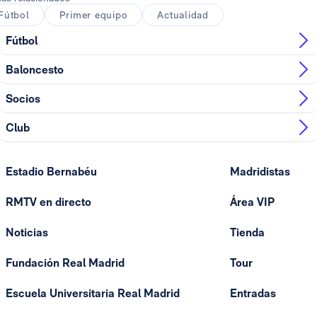
Fútbol
Primer equipo
Actualidad
Fútbol
Baloncesto
Socios
Club
Estadio Bernabéu
Madridistas
RMTV en directo
Área VIP
Noticias
Tienda
Fundación Real Madrid
Tour
Escuela Universitaria Real Madrid
Entradas