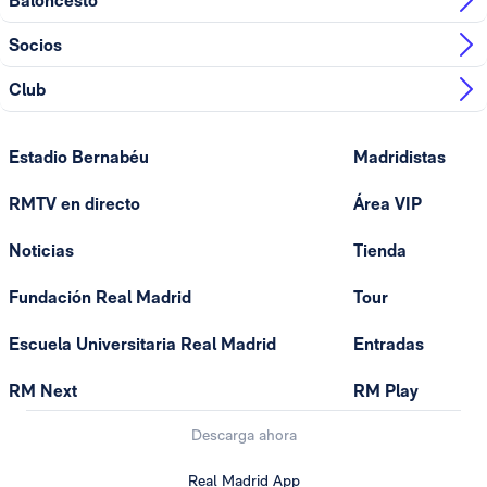
Baloncesto
Socios
Club
Estadio Bernabéu
Madridistas
RMTV en directo
Área VIP
Noticias
Tienda
Fundación Real Madrid
Tour
Escuela Universitaria Real Madrid
Entradas
RM Next
RM Play
Descarga ahora
Real Madrid App