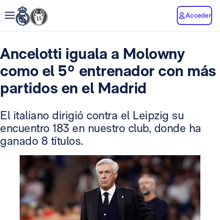
Acceder
Ancelotti iguala a Molowny
como el 5º entrenador con más
partidos en el Madrid
El italiano dirigió contra el Leipzig su
encuentro 183 en nuestro club, donde ha
ganado 8 títulos.