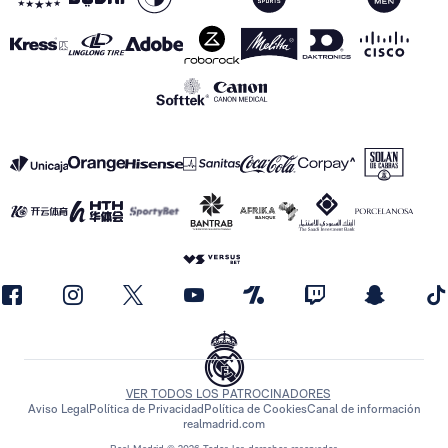
VER TODOS LOS PATROCINADORES
Aviso Legal
Política de Privacidad
Política de Cookies
Canal de información
realmadrid.com