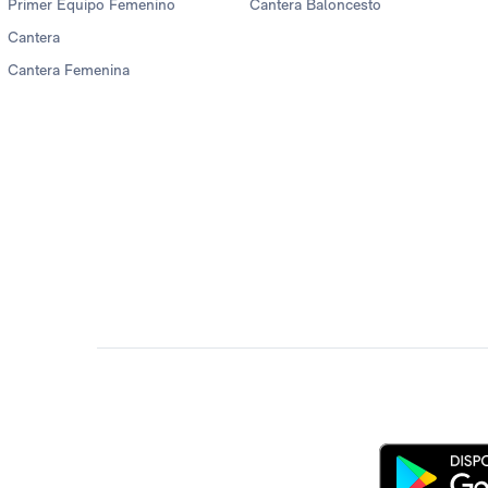
Primer Equipo Femenino
Cantera Baloncesto
Cantera
Cantera Femenina