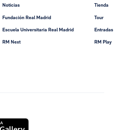
Noticias
Tienda
Fundación Real Madrid
Tour
Escuela Universitaria Real Madrid
Entradas
RM Next
RM Play