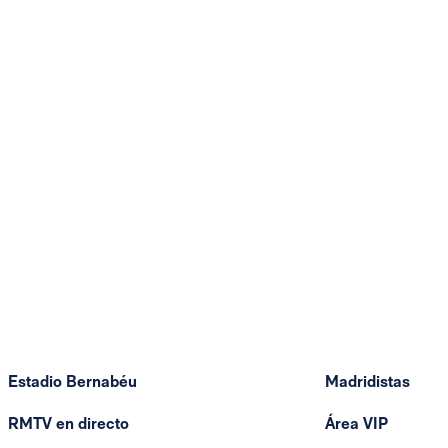
Estadio Bernabéu
Madridistas
RMTV en directo
Área VIP