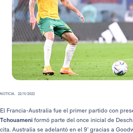
NOTICIA.
22/11/2022
El Francia-Australia fue el primer partido con pre
Tchouameni
formó parte del once inicial de Desc
cita. Australia se adelantó en el 9’ gracias a Good