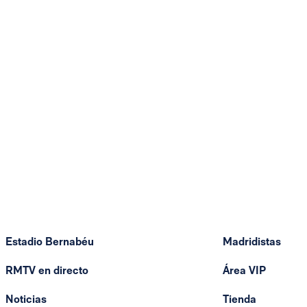
Estadio Bernabéu
Madridistas
RMTV en directo
Área VIP
Noticias
Tienda