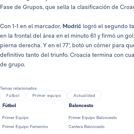
Fase de Grupos, que sella la clasificación de Croa
Con 1-1 en el marcador,
Modrić
logró el segundo ta
en la frontal del área en el minuto 61 y firmó un go
pierna derecha. Y en el 77', botó un córner para qu
definitivo tanto del triunfo. Croacia termina con c
de grupo.
Temas relacionados
Fútbol
Primer equipo
Actualidad
Fútbol
Baloncesto
Primer Equipo
Primer Equipo Baloncesto
Primer Equipo Femenino
Cantera Baloncesto