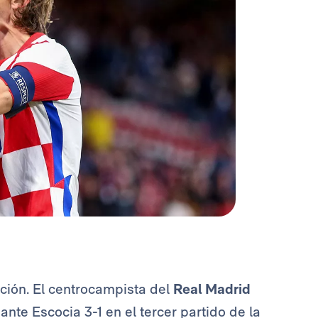
cción. El centrocampista del
Real Madrid
ante Escocia 3-1 en el tercer partido de la