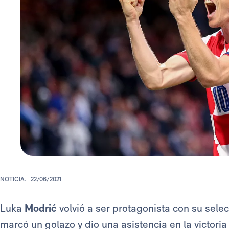
NOTICIA.
22/06/2021
Luka
Modrić
volvió a ser protagonista con su sele
marcó un golazo y dio una asistencia en la victoria 