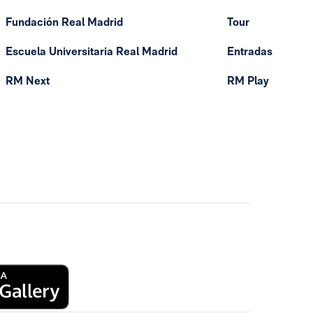
Fundación Real Madrid
Tour
Escuela Universitaria Real Madrid
Entradas
RM Next
RM Play