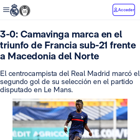
Acceder
3-0: Camavinga marca en el
triunfo de Francia sub-21 frente
a Macedonia del Norte
El centrocampista del Real Madrid marcó el
segundo gol de su selección en el partido
disputado en Le Mans.