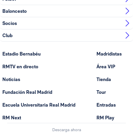
Baloncesto
Socios
Club
Estadio Bernabéu
Madridistas
RMTV en directo
Área VIP
Noticias
Tienda
Fundación Real Madrid
Tour
Escuela Universitaria Real Madrid
Entradas
RM Next
RM Play
Descarga ahora