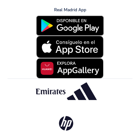
Real Madrid App