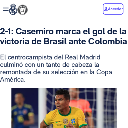
Acceder
2-1: Casemiro marca el gol de la
victoria de Brasil ante Colombia
El centrocampista del Real Madrid
culminó con un tanto de cabeza la
remontada de su selección en la Copa
América.