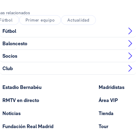
as relacionados
Fútbol
Primer equipo
Actualidad
Fútbol
Baloncesto
Socios
Club
Estadio Bernabéu
Madridistas
RMTV en directo
Área VIP
Noticias
Tienda
Fundación Real Madrid
Tour