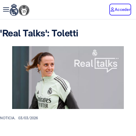
Acceder
'Real Talks': Toletti
NOTICIA.
03/03/2026