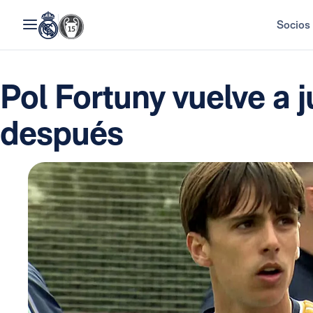
Socios
Pol Fortuny vuelve a 
después