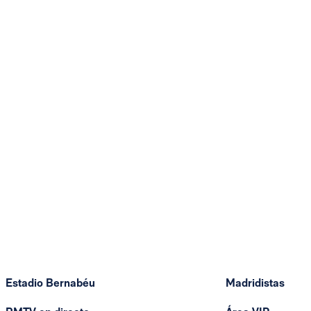
Estadio Bernabéu
Madridistas