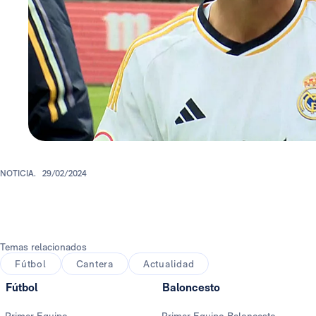
NOTICIA.
29/02/2024
Temas relacionados
Fútbol
Cantera
Actualidad
Fútbol
Baloncesto