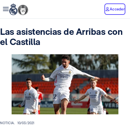
Acceder
Las asistencias de Arribas con
el Castilla
NOTICIA.
10/03/2021