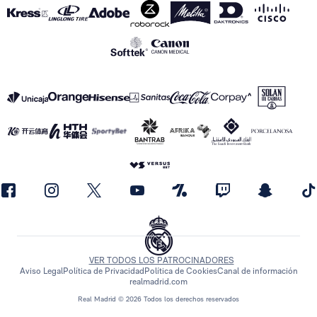
VER TODOS LOS PATROCINADORES
Aviso Legal
Política de Privacidad
Política de Cookies
Canal de información
realmadrid.com
Real Madrid © 2026 Todos los derechos reservados