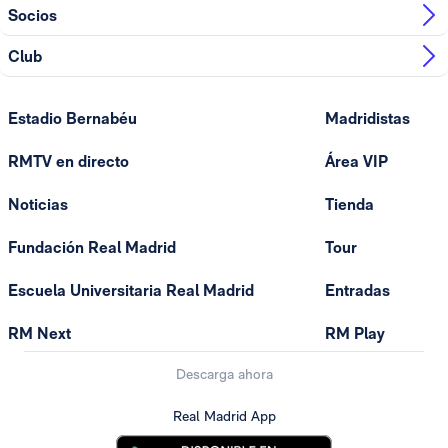
Socios
Club
Estadio Bernabéu
Madridistas
RMTV en directo
Área VIP
Noticias
Tienda
Fundación Real Madrid
Tour
Escuela Universitaria Real Madrid
Entradas
RM Next
RM Play
Descarga ahora
Real Madrid App