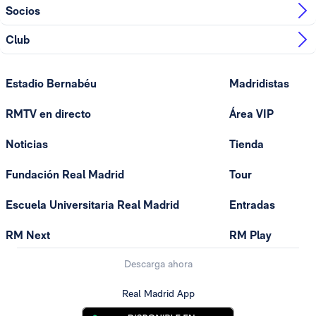
Socios
Club
Estadio Bernabéu
Madridistas
RMTV en directo
Área VIP
Noticias
Tienda
Fundación Real Madrid
Tour
Escuela Universitaria Real Madrid
Entradas
RM Next
RM Play
Descarga ahora
Real Madrid App