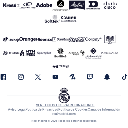
VER TODOS LOS PATROCINADORES
Aviso Legal
Política de Privacidad
Política de Cookies
Canal de información
realmadrid.com
Real Madrid © 2026 Todos los derechos reservados