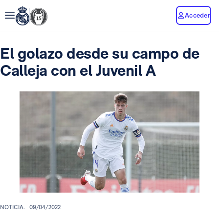
Acceder
El golazo desde su campo de
Calleja con el Juvenil A
NOTICIA.
09/04/2022