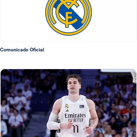
Comunicado Oficial