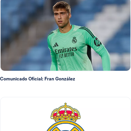
Comunicado Oficial: Fran González