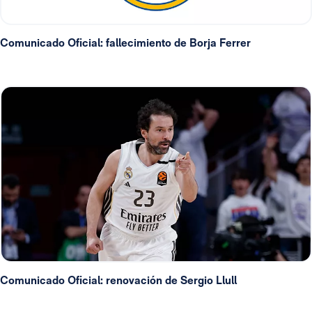
Comunicado Oficial: fallecimiento de Borja Ferrer
Comunicado Oficial: renovación de Sergio Llull