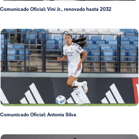
Comunicado Oficial: Vini Jr., renovado hasta 2032
Comunicado Oficial: Antonia Silva