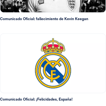
Comunicado Oficial: fallecimiento de Kevin Keegan
Comunicado Oficial: ¡Felicidades, España!