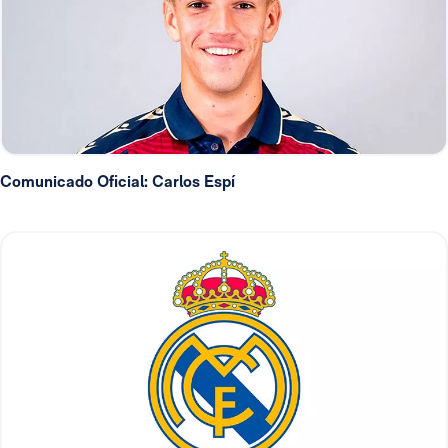
Comunicado Oficial: Carlos Espí