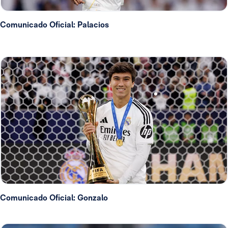
Comunicado Oficial: Palacios
Comunicado Oficial: Gonzalo