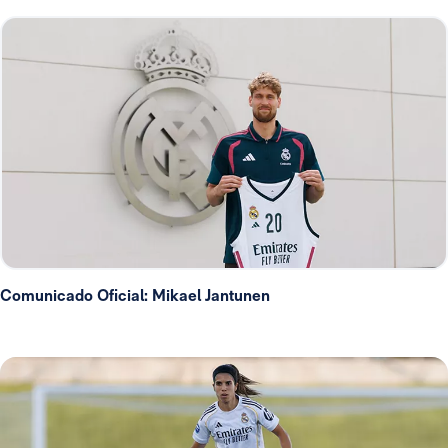
Comunicado Oficial: Mikael Jantunen