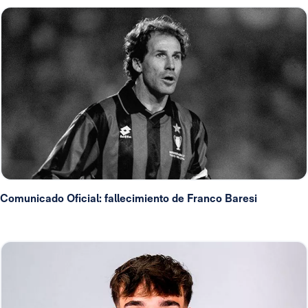
Comunicado Oficial: fallecimiento de Franco Baresi