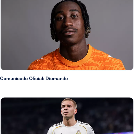
Comunicado Oficial: Diomande