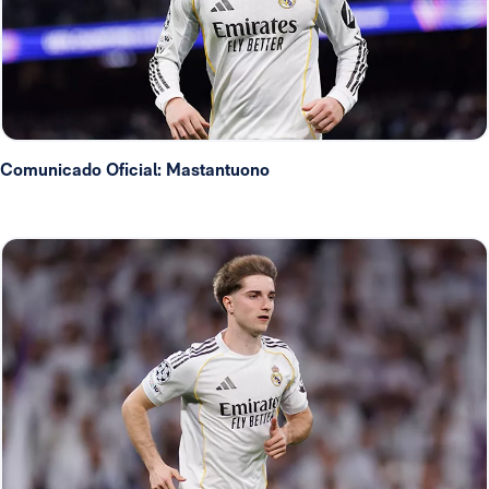
Comunicado Oficial: Mastantuono