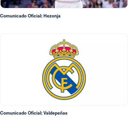
Comunicado Oficial: Hezonja
Comunicado Oficial: Valdepeñas