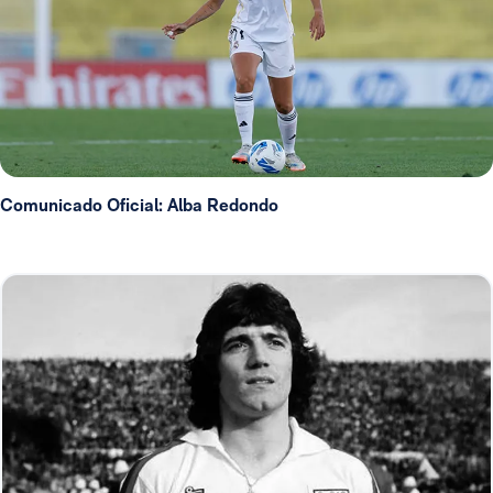
Comunicado Oficial: Alba Redondo