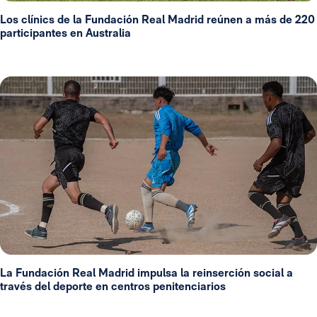
Los clínics de la Fundación Real Madrid reúnen a más de 220
participantes en Australia
La Fundación Real Madrid impulsa la reinserción social a
través del deporte en centros penitenciarios