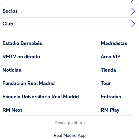
Socios
Club
Estadio Bernabéu
Madridistas
RMTV en directo
Área VIP
Noticias
Tienda
Fundación Real Madrid
Tour
Escuela Universitaria Real Madrid
Entradas
RM Next
RM Play
Descarga ahora
Real Madrid App