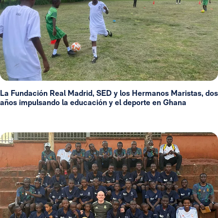
La Fundación Real Madrid, SED y los Hermanos Maristas, dos
años impulsando la educación y el deporte en Ghana