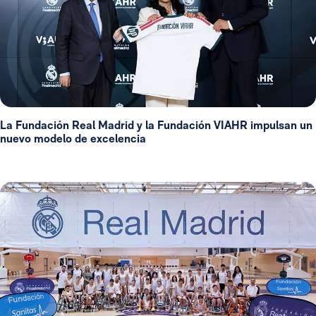
La Fundación Real Madrid y la Fundación VIAHR impulsan un
nuevo modelo de excelencia