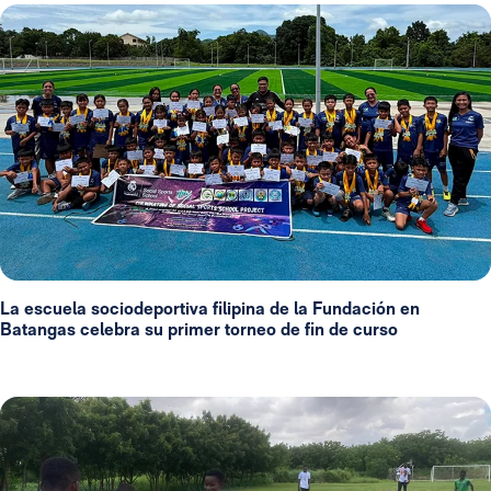
La escuela sociodeportiva filipina de la Fundación en
Batangas celebra su primer torneo de fin de curso