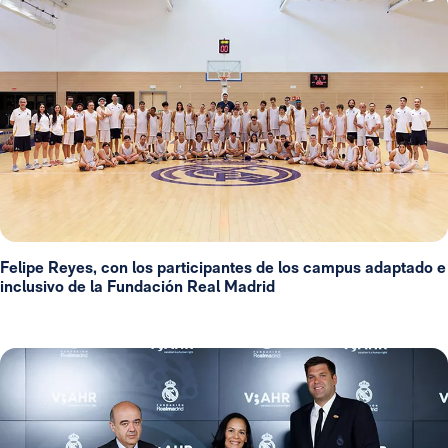
Felipe Reyes, con los participantes de los campus adaptado e
inclusivo de la Fundación Real Madrid