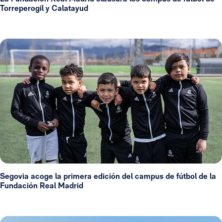
Torreperogil y Calatayud
Segovia acoge la primera edición del campus de fútbol de la
Fundación Real Madrid