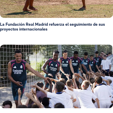
La Fundación Real Madrid refuerza el seguimiento de sus
proyectos internacionales