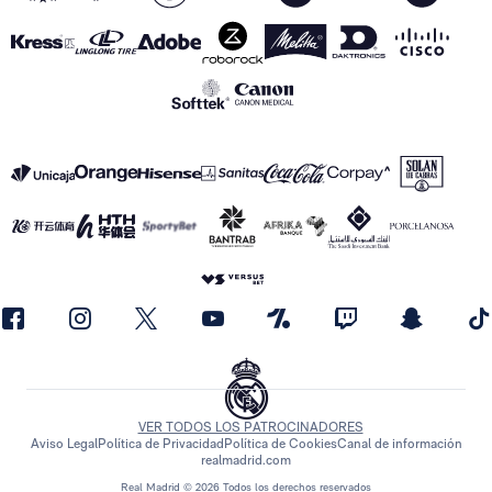
VER TODOS LOS PATROCINADORES
Aviso Legal
Política de Privacidad
Política de Cookies
Canal de información
realmadrid.com
Real Madrid © 2026 Todos los derechos reservados