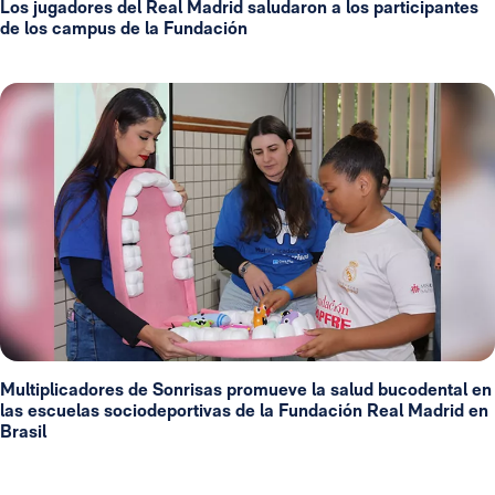
Los jugadores del Real Madrid saludaron a los participantes
de los campus de la Fundación
Multiplicadores de Sonrisas promueve la salud bucodental en
las escuelas sociodeportivas de la Fundación Real Madrid en
Brasil