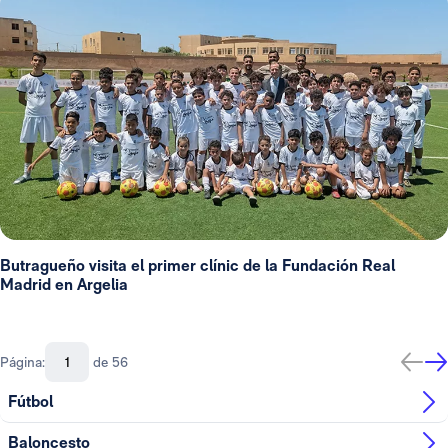
Butragueño visita el primer clínic de la Fundación Real
Madrid en Argelia
Página:
de 56
Fútbol
Baloncesto