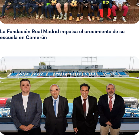
La Fundación Real Madrid impulsa el crecimiento de su
escuela en Camerún