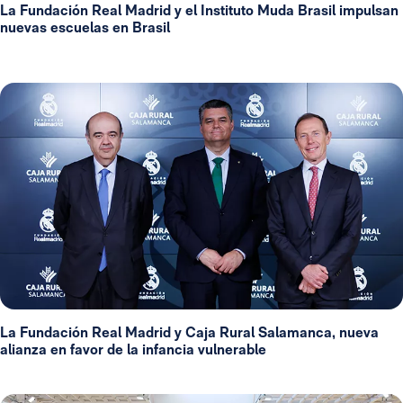
La Fundación Real Madrid y el Instituto Muda Brasil impulsan
nuevas escuelas en Brasil
La Fundación Real Madrid y Caja Rural Salamanca, nueva
alianza en favor de la infancia vulnerable