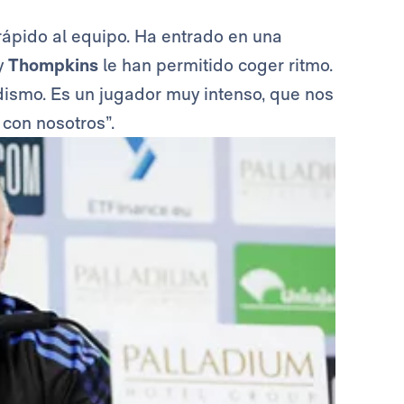
ápido al equipo. Ha entrado en una
y
Thompkins
le han permitido coger ritmo.
ismo. Es un jugador muy intenso, que nos
con nosotros”.