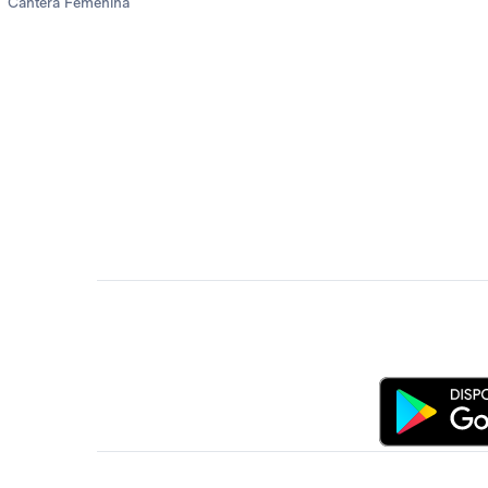
Cantera Femenina