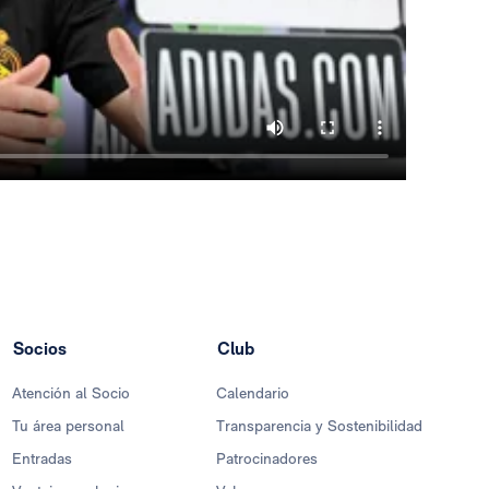
Socios
Club
Atención al Socio
Calendario
Tu área personal
Transparencia y Sostenibilidad
Entradas
Patrocinadores