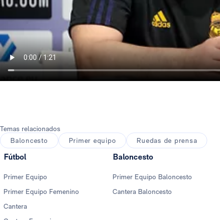
Temas relacionados
Baloncesto
Primer equipo
Ruedas de prensa
Fútbol
Baloncesto
Primer Equipo
Primer Equipo Baloncesto
Primer Equipo Femenino
Cantera Baloncesto
Cantera