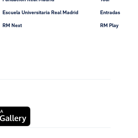
Escuela Universitaria Real Madrid
Entradas
RM Next
RM Play