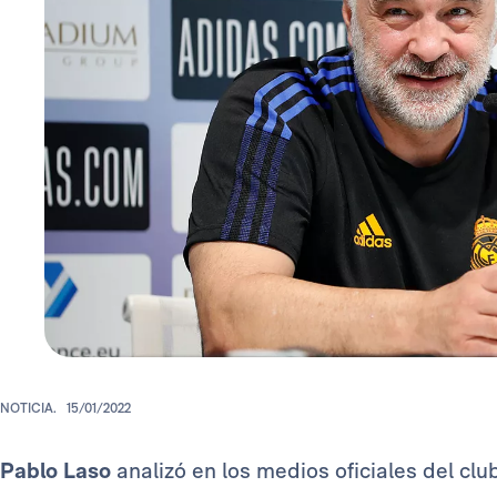
NOTICIA.
15/01/2022
Pablo Laso
analizó en los medios oficiales del cl