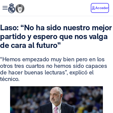
Acceder
Laso: “No ha sido nuestro mejor
partido y espero que nos valga
de cara al futuro”
“Hemos empezado muy bien pero en los
otros tres cuartos no hemos sido capaces
de hacer buenas lecturas”, explicó el
técnico.