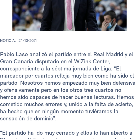
NOTICIA.
24/10/2021
Pablo Laso analizó el partido entre el Real Madrid y el
Gran Canaria disputado en el WiZink Center,
correspondiente a la séptima jornada de Liga: “El
marcador por cuartos refleja muy bien como ha sido el
partido. Nosotros hemos empezado muy bien defensiva
y ofensivamente pero en los otros tres cuartos no
hemos sido capaces de hacer buenas lecturas. Hemos
cometido muchos errores y, unido a la falta de acierto,
ha hecho que en ningún momento tuviéramos la
sensación de dominio”.
“El partido ha ido muy cerrado y ellos lo han abierto a