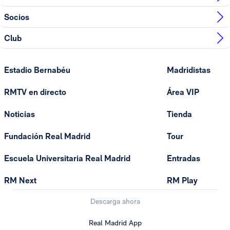
Socios
Club
Estadio Bernabéu
Madridistas
RMTV en directo
Área VIP
Noticias
Tienda
Fundación Real Madrid
Tour
Escuela Universitaria Real Madrid
Entradas
RM Next
RM Play
Descarga ahora
Real Madrid App