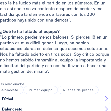
eso le ha lucido más el partido en los números. En un
día así nadie se va contento después de perder y me
fastidia que la efeméride de Tavares con los 300
partidos haya sido con una derrota”.
¿Qué le ha faltado al equipo?
“Lo primero, perder menos balones. Si pierdes 18 en un
partido es muy difícil ganar. Luego, ha habido
situaciones claras en defensa que debemos solucionar.
Nos ha faltado acierto en tiros solos. Soy crítico porque
no hemos sabido transmitir al equipo la importancia y
dificultad del partido y eso nos ha llevado a hacer una
mala gestión del mismo”.
as relacionados
Baloncesto
Primer equipo
Ruedas de prensa
Fútbol
Baloncesto