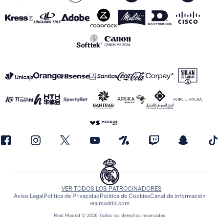
VER TODOS LOS PATROCINADORES
Aviso Legal
Política de Privacidad
Política de Cookies
Canal de información
realmadrid.com
Real Madrid © 2026 Todos los derechos reservados