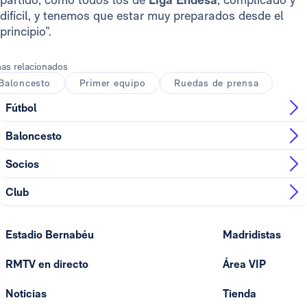
difícil, y tenemos que estar muy preparados desde el
principio”.
as relacionados
Baloncesto
Primer equipo
Ruedas de prensa
Fútbol
Baloncesto
Socios
Club
Estadio Bernabéu
Madridistas
RMTV en directo
Área VIP
Noticias
Tienda