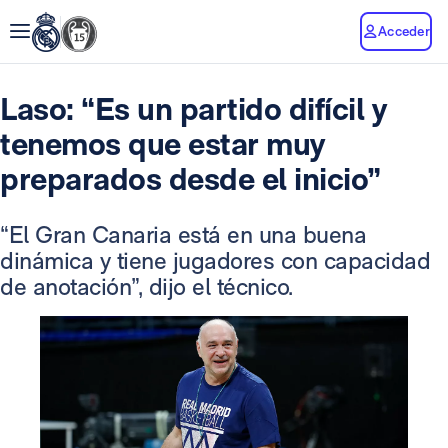
Acceder
Laso: “Es un partido difícil y
tenemos que estar muy
preparados desde el inicio”
“El Gran Canaria está en una buena
dinámica y tiene jugadores con capacidad
de anotación”, dijo el técnico.