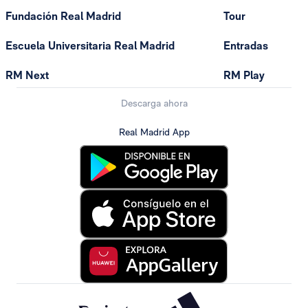
Fundación Real Madrid
Tour
Escuela Universitaria Real Madrid
Entradas
RM Next
RM Play
Descarga ahora
Real Madrid App