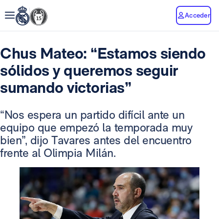
Acceder
Chus Mateo: “Estamos siendo
sólidos y queremos seguir
sumando victorias”
“Nos espera un partido difícil ante un
equipo que empezó la temporada muy
bien”, dijo Tavares antes del encuentro
frente al Olimpia Milán.