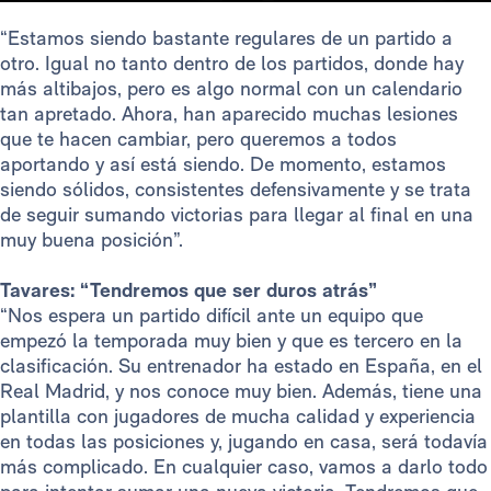
“Estamos siendo bastante regulares de un partido a
otro. Igual no tanto dentro de los partidos, donde hay
más altibajos, pero es algo normal con un calendario
tan apretado. Ahora, han aparecido muchas lesiones
que te hacen cambiar, pero queremos a todos
aportando y así está siendo. De momento, estamos
siendo sólidos, consistentes defensivamente y se trata
de seguir sumando victorias para llegar al final en una
muy buena posición”.
Tavares: “Tendremos que ser duros atrás”
“Nos espera un partido difícil ante un equipo que
empezó la temporada muy bien y que es tercero en la
clasificación. Su entrenador ha estado en España, en el
Real Madrid, y nos conoce muy bien. Además, tiene una
plantilla con jugadores de mucha calidad y experiencia
en todas las posiciones y, jugando en casa, será todavía
más complicado. En cualquier caso, vamos a darlo todo