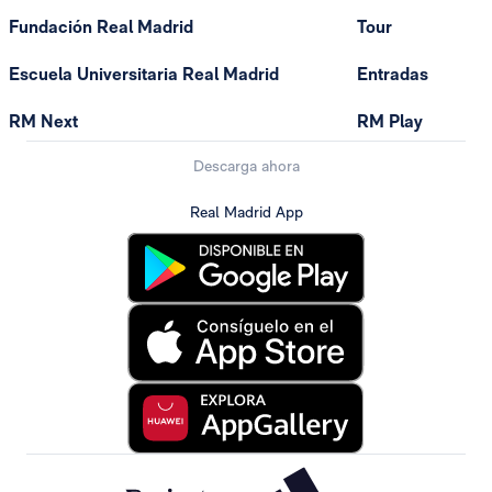
Fundación Real Madrid
Tour
Escuela Universitaria Real Madrid
Entradas
RM Next
RM Play
Descarga ahora
Real Madrid App