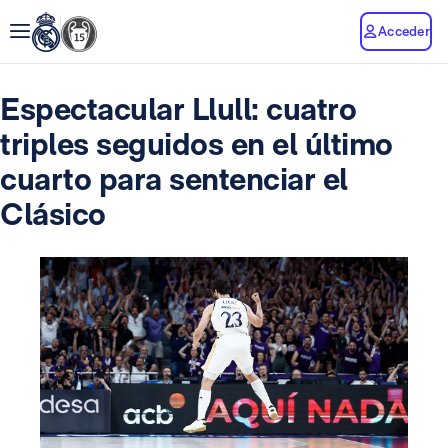
Acceder
Espectacular Llull: cuatro
triples seguidos en el último
cuarto para sentenciar el
Clásico