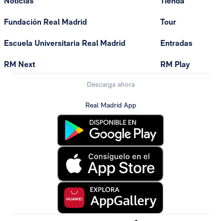
Noticias
Tienda
Fundación Real Madrid
Tour
Escuela Universitaria Real Madrid
Entradas
RM Next
RM Play
Descarga ahora
Real Madrid App