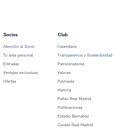
Socios
Club
Atención al Socio
Calendario
Tu área personal
Transparencia y Sostenibilidad
Entradas
Patrocinadores
Ventajas exclusivas
Valores
Ofertas
Palmarés
Historia
Peñas Real Madrid
Publicaciones
Estadio Bernabéu
Ciudad Real Madrid