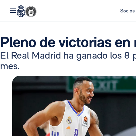
Socios
Pleno de victorias en
El Real Madrid ha ganado los 8 p
mes.