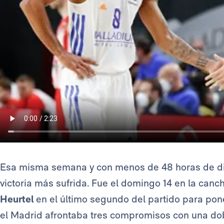
Esa misma semana y con menos de 48 horas de di
victoria más sufrida. Fue el domingo 14 en la canc
Heurtel
en el último segundo del partido para pone
el Madrid afrontaba tres compromisos con una dobl