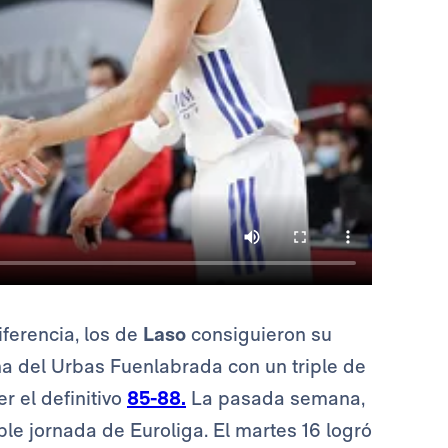
ferencia, los de
Laso
consiguieron su
ha del Urbas Fuenlabrada con un triple de
r el definitivo
85-88.
La pasada semana,
e jornada de Euroliga. El martes 16 logró