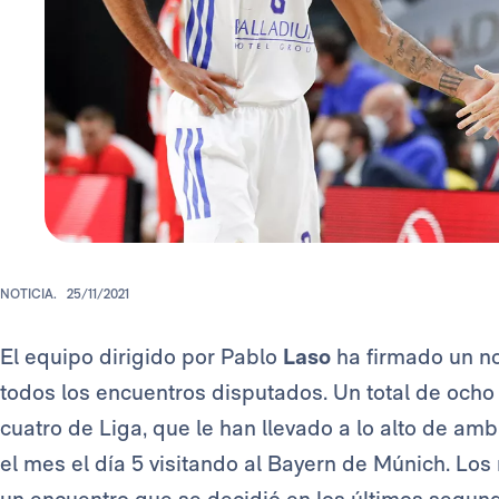
NOTICIA.
25/11/2021
El equipo dirigido por Pablo
Laso
ha firmado un n
todos los encuentros disputados. Un total de ocho e
cuatro de Liga, que le han llevado a lo alto de am
el mes el día 5 visitando al Bayern de Múnich. Los