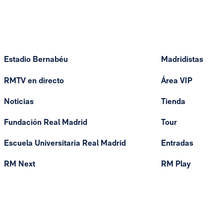
Estadio Bernabéu
Madridistas
RMTV en directo
Área VIP
Noticias
Tienda
Fundación Real Madrid
Tour
Escuela Universitaria Real Madrid
Entradas
RM Next
RM Play