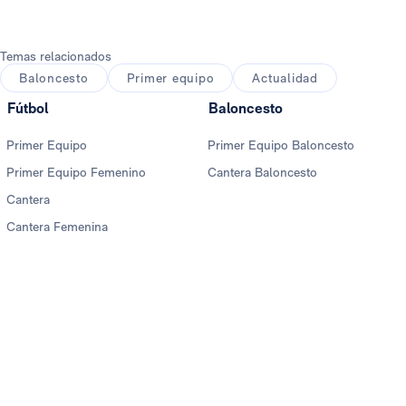
Temas relacionados
Baloncesto
Primer equipo
Actualidad
Fútbol
Baloncesto
Primer Equipo
Primer Equipo Baloncesto
Primer Equipo Femenino
Cantera Baloncesto
Cantera
Cantera Femenina