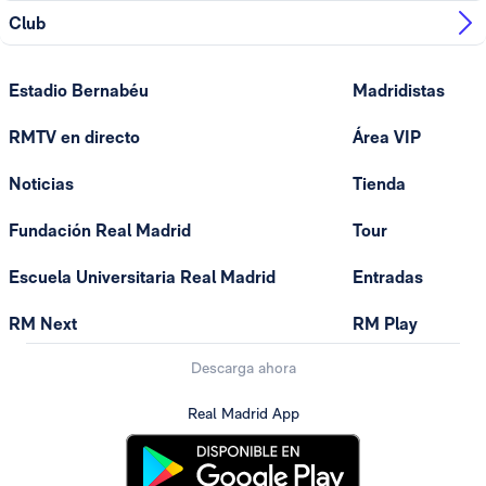
Club
Estadio Bernabéu
Madridistas
RMTV en directo
Área VIP
Noticias
Tienda
Fundación Real Madrid
Tour
Escuela Universitaria Real Madrid
Entradas
RM Next
RM Play
Descarga ahora
Real Madrid App