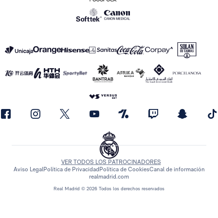
VER TODOS LOS PATROCINADORES
Aviso Legal
Política de Privacidad
Política de Cookies
Canal de información
realmadrid.com
Real Madrid © 2026 Todos los derechos reservados