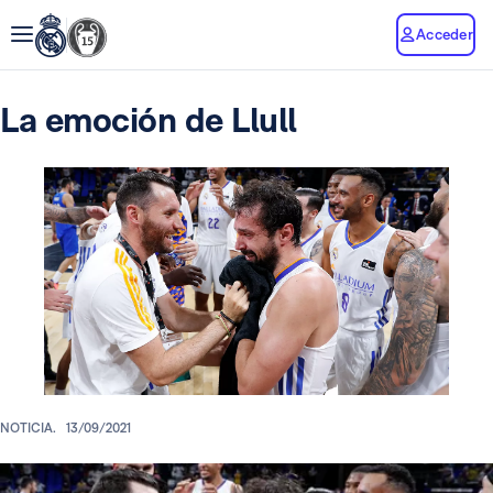
Acceder
La emoción de Llull
NOTICIA.
13/09/2021