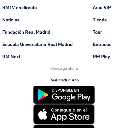
RMTV en directo
Área VIP
Noticias
Tienda
Fundación Real Madrid
Tour
Escuela Universitaria Real Madrid
Entradas
RM Next
RM Play
Descarga ahora
Real Madrid App