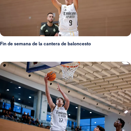
Fin de semana de la cantera de baloncesto