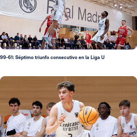
99-61: Séptimo triunfo consecutivo en la Liga U