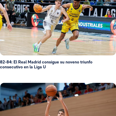
82-84: El Real Madrid consigue su noveno triunfo
consecutivo en la Liga U