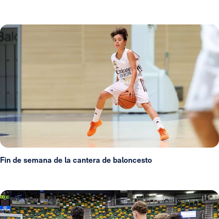
Fin de semana de la cantera de baloncesto