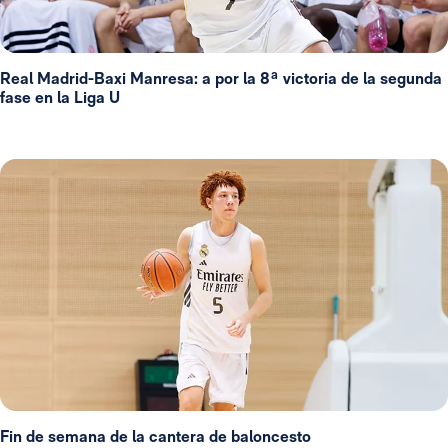
Real Madrid-Baxi Manresa: a por la 8ª victoria de la segunda
fase en la Liga U
Fin de semana de la cantera de baloncesto