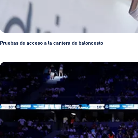
Pruebas de acceso a la cantera de baloncesto