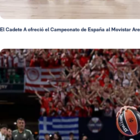
El Cadete A ofreció el Campeonato de España al Movistar Ar