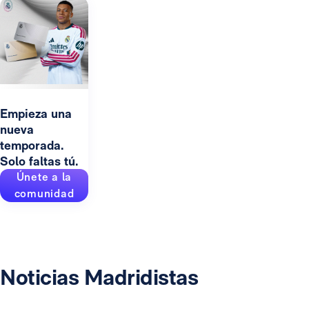
Empieza una
nueva
temporada.
Solo faltas tú.
Únete a la
comunidad
Noticias Madridistas