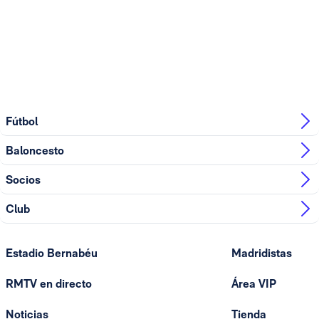
Fútbol
Baloncesto
Socios
Club
Estadio Bernabéu
Madridistas
RMTV en directo
Área VIP
Noticias
Tienda