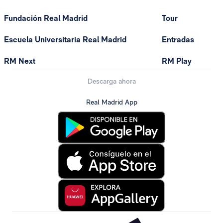
Fundación Real Madrid
Tour
Escuela Universitaria Real Madrid
Entradas
RM Next
RM Play
Descarga ahora
Real Madrid App