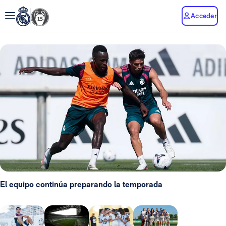
Acceder
El equipo continúa preparando la temporada