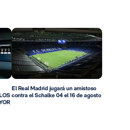
El Real Madrid jugará un amistoso
 LOS
contra el Schalke 04 el 16 de agosto
AYOR