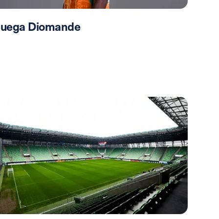
 juega Diomande