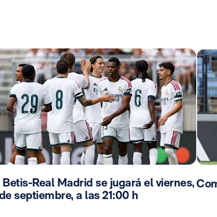
 Betis-Real Madrid se jugará el viernes,
Com
de septiembre, a las 21:00 h