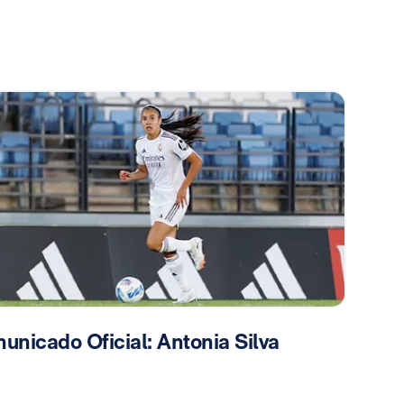
unicado Oficial: Antonia Silva