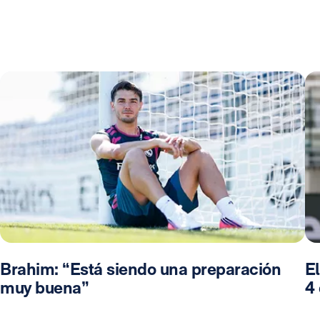
Brahim: “Está siendo una preparación
El
muy buena”
4 