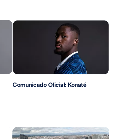
Comunicado Oficial: Konaté