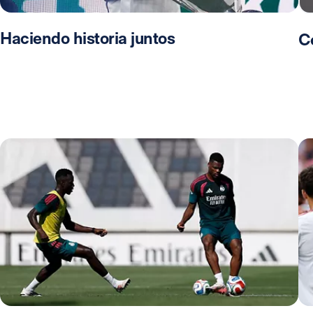
Haciendo historia juntos
C