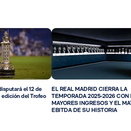
isputará el 12 de
EL REAL MADRID CIERRA LA
 edición del Trofeo
TEMPORADA 2025-2026 CON
MAYORES INGRESOS Y EL M
EBITDA DE SU HISTORIA