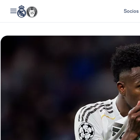
Socios