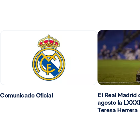
El Real Madrid d
Comunicado Oficial
agosto la LXXXI
Teresa Herrera