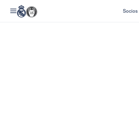
Socios