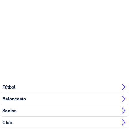
Fútbol
Baloncesto
Socios
Club