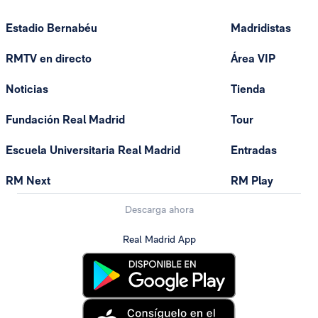
Estadio Bernabéu
Madridistas
RMTV en directo
Área VIP
Noticias
Tienda
Fundación Real Madrid
Tour
Escuela Universitaria Real Madrid
Entradas
RM Next
RM Play
Descarga ahora
Real Madrid App