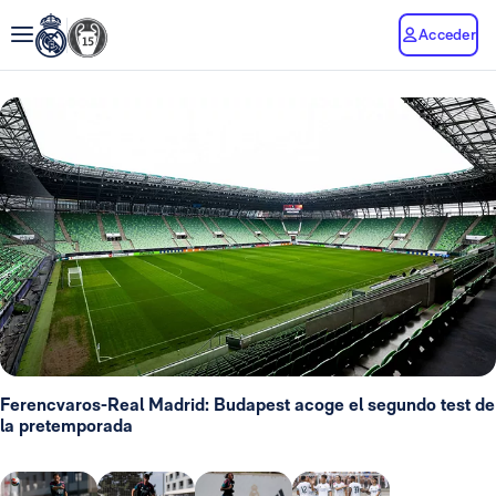
Acceder
Ferencvaros-Real Madrid: Budapest acoge el segundo test de
la pretemporada