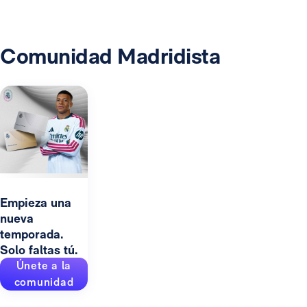
Comunidad Madridista
Empieza una
nueva
temporada.
Solo faltas tú.
Únete a la
comunidad