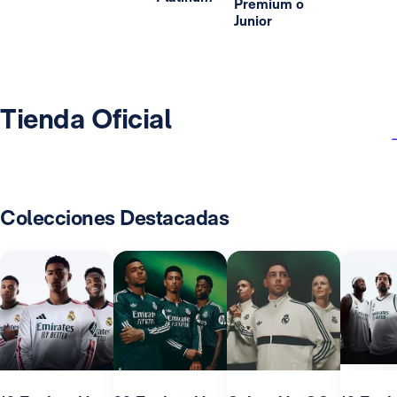
Premium o
Junior
Tienda Oficial
Colecciones Destacadas