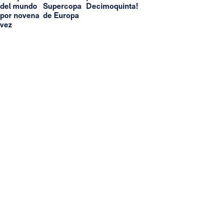
del mundo
Supercopa
Decimoquinta!
por novena
de Europa
vez