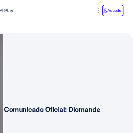
M Play
Acceder
Comunicado Oficial: Diomande