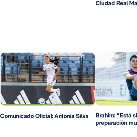
Ciudad Real Ma
Brahim: “Está s
Comunicado Oficial: Antonia Silva
preparación mu