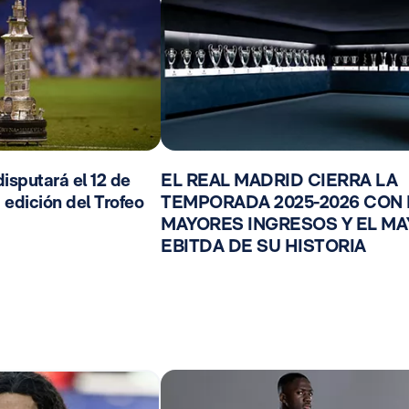
isputará el 12 de
EL REAL MADRID CIERRA LA
 edición del Trofeo
TEMPORADA 2025-2026 CON
MAYORES INGRESOS Y EL M
EBITDA DE SU HISTORIA