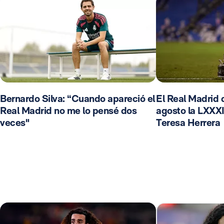
Bernardo Silva: “Cuando apareció el
El Real Madrid d
Real Madrid no me lo pensé dos
agosto la LXXXI
veces"
Teresa Herrera