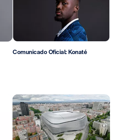
Comunicado Oficial: Konaté