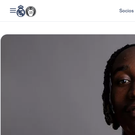
Socios