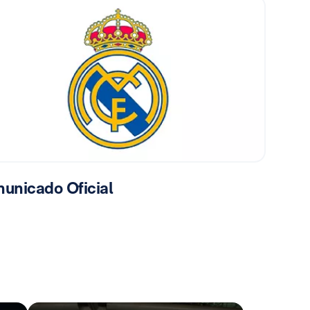
unicado Oficial