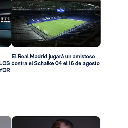
El Real Madrid jugará un amistoso
 LOS
contra el Schalke 04 el 16 de agosto
AYOR