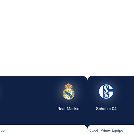
Real Madrid
Schalke 04
ipo
Fútbol · Primer Equipo