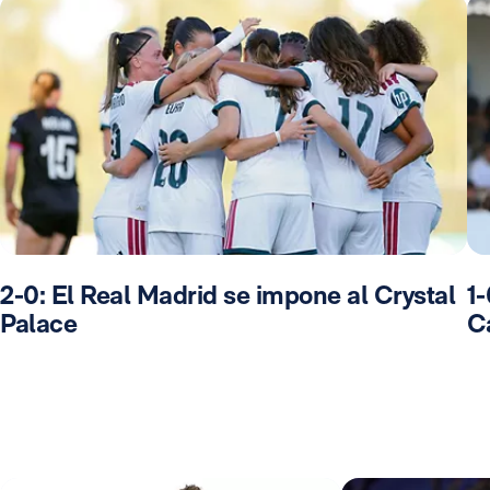
2-0: El Real Madrid se impone al Crystal
1-
Palace
C