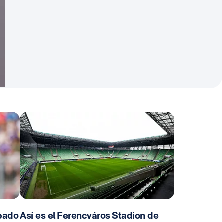
ábado
Así es el Ferencváros Stadion de