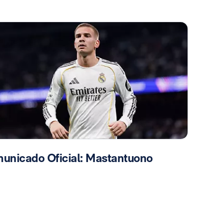
unicado Oficial: Mastantuono