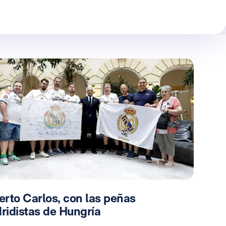
erto Carlos, con las peñas
ridistas de Hungría