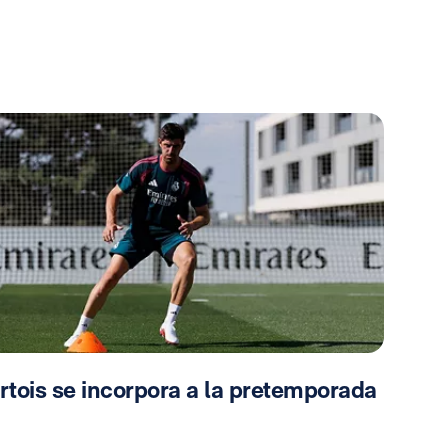
rtois se incorpora a la pretemporada