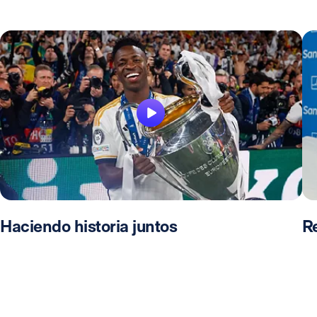
Haciendo historia juntos
R