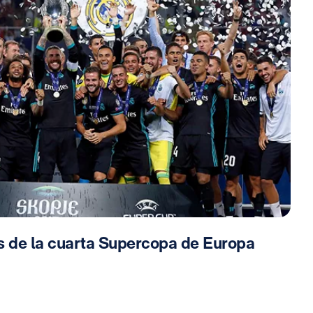
 de la cuarta Supercopa de Europa