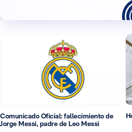
H
Comunicado Oficial: fallecimiento de
Jorge Messi, padre de Leo Messi