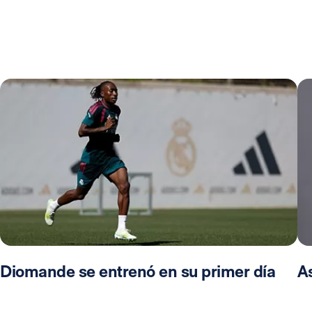
Diomande se entrenó en su primer día
A