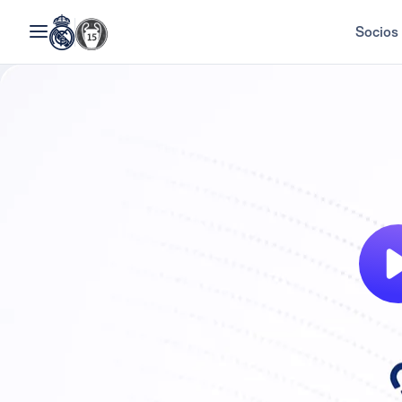
Socios