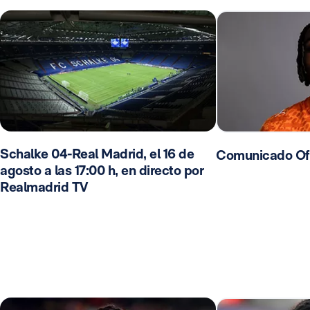
Schalke 04-Real Madrid, el 16 de
Comunicado Ofi
agosto a las 17:00 h, en directo por
Realmadrid TV