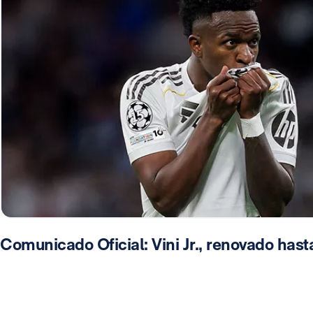
Comunicado Oficial: Vini Jr., renovado has