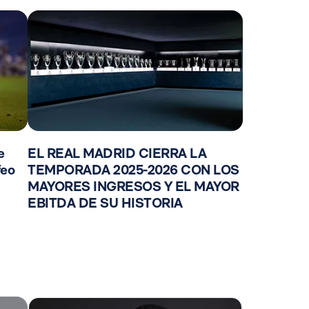
e
EL REAL MADRID CIERRA LA
feo
TEMPORADA 2025-2026 CON LOS
MAYORES INGRESOS Y EL MAYOR
EBITDA DE SU HISTORIA