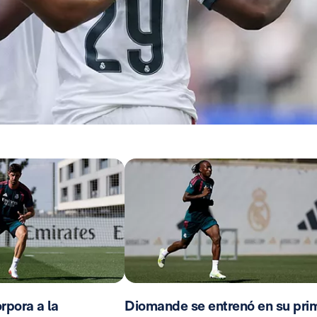
rpora a la
Diomande se entrenó en su pri