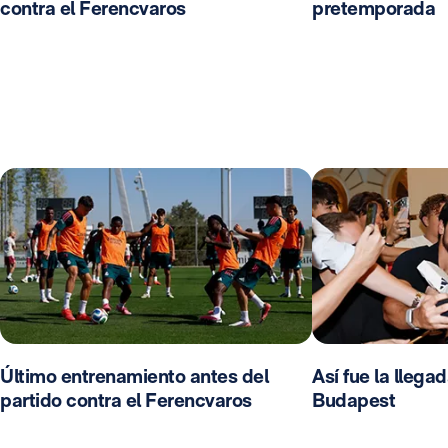
contra el Ferencvaros
pretemporada
Último entrenamiento antes del
Así fue la llega
partido contra el Ferencvaros
Budapest