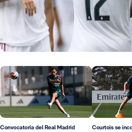
Convocatoria del Real Madrid
Courtois se inco