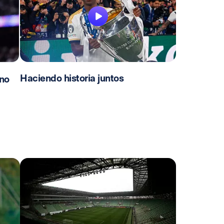
Haciendo historia juntos
no