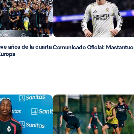
ve años de la cuarta
Comunicado Oficial: Mastantuo
Europa