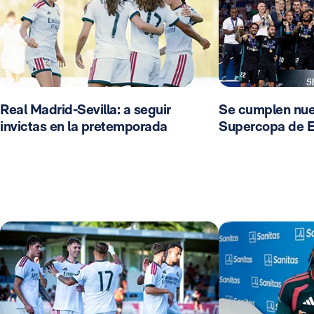
Real Madrid-Sevilla: a seguir
Se cumplen nue
invictas en la pretemporada
Supercopa de 