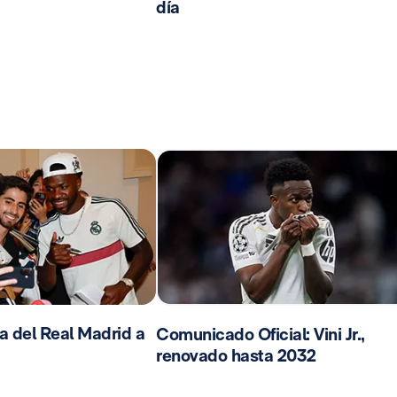
día
da del Real Madrid a
Comunicado Oficial: Vini Jr.,
renovado hasta 2032