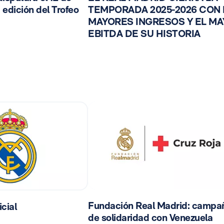
 edición del Trofeo
TEMPORADA 2025-2026 CON
MAYORES INGRESOS Y EL M
EBITDA DE SU HISTORIA
Fundación Real Madrid: campa
cial
de solidaridad con Venezuela