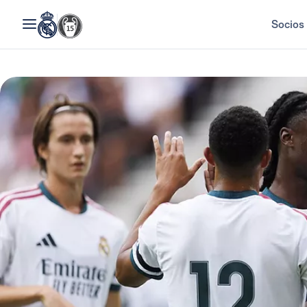
Socios