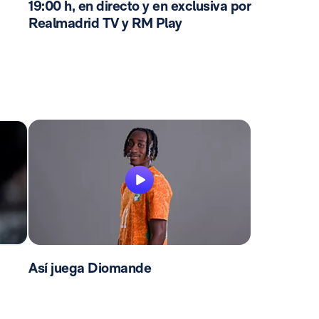
19:00 h, en directo y en exclusiva por
Realmadrid TV y RM Play
Así juega Diomande