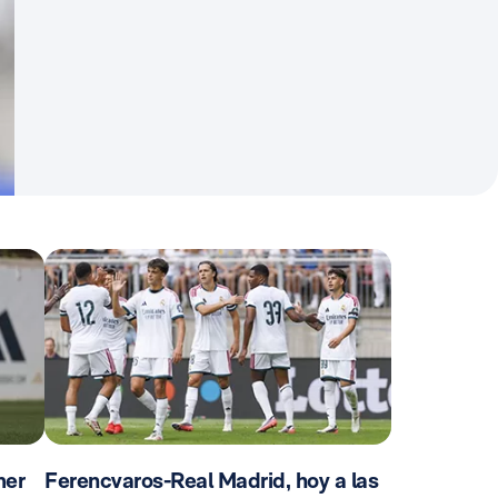
mer
Ferencvaros-Real Madrid, hoy a las