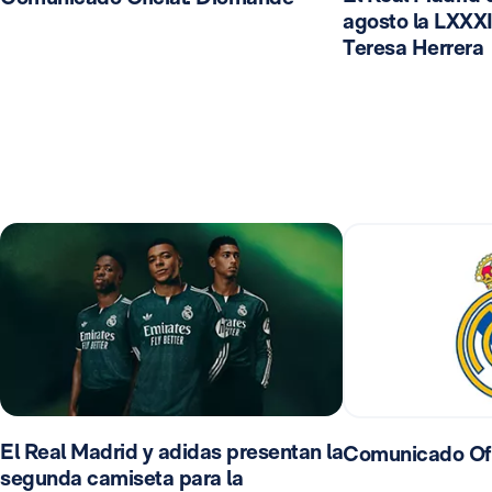
agosto la LXXXI
Teresa Herrera
El Real Madrid y adidas presentan la
Comunicado Ofi
segunda camiseta para la