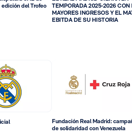
 edición del Trofeo
TEMPORADA 2025-2026 CON
MAYORES INGRESOS Y EL M
EBITDA DE SU HISTORIA
Fundación Real Madrid: campa
cial
de solidaridad con Venezuela