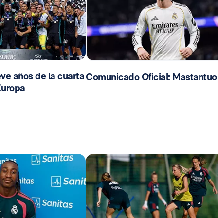
ve años de la cuarta
Comunicado Oficial: Mastantuo
Europa