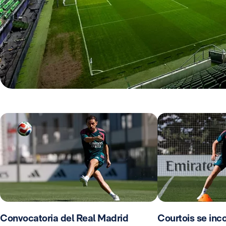
Convocatoria del Real Madrid
Courtois se inco