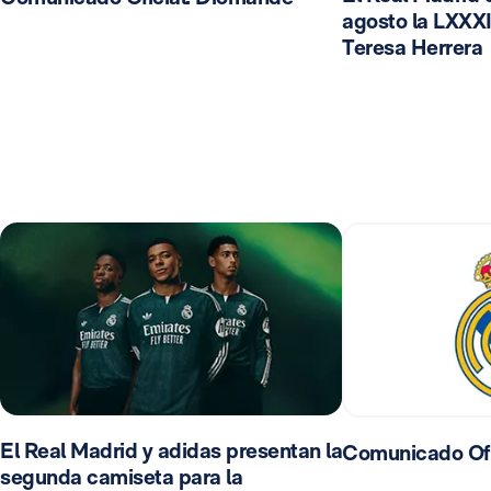
agosto la LXXXI
Teresa Herrera
El Real Madrid y adidas presentan la
Comunicado Ofi
segunda camiseta para la