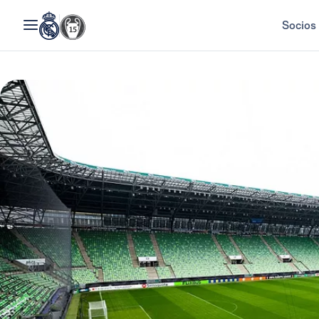
Socios