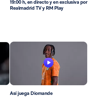
19:00 h, en directo y en exclusiva por
Realmadrid TV y RM Play
Así juega Diomande