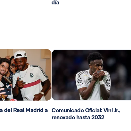
día
da del Real Madrid a
Comunicado Oficial: Vini Jr.,
renovado hasta 2032