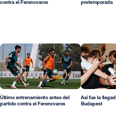
contra el Ferencvaros
pretemporada
Último entrenamiento antes del
Así fue la llega
partido contra el Ferencvaros
Budapest