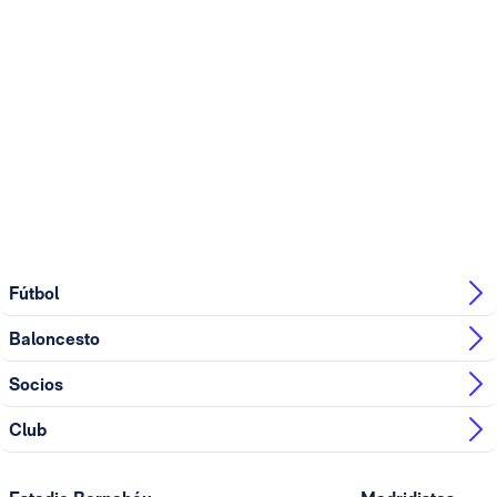
Fútbol
Baloncesto
Socios
Club