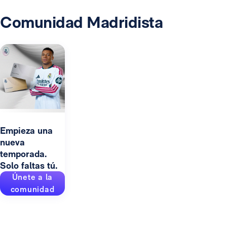
Comunidad Madridista
Empieza una
nueva
temporada.
Solo faltas tú.
Únete a la
comunidad