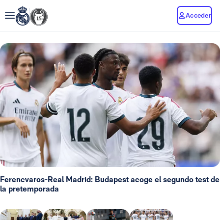
Acceder
Ferencvaros-Real Madrid: Budapest acoge el segundo test de
la pretemporada