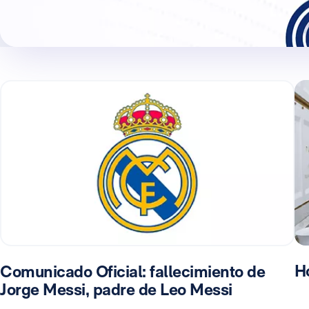
H
Comunicado Oficial: fallecimiento de
Jorge Messi, padre de Leo Messi