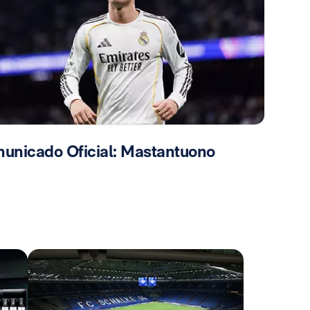
unicado Oficial: Mastantuono