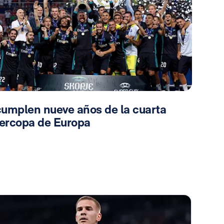
cumplen nueve años de la cuarta
ercopa de Europa