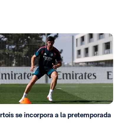
rtois se incorpora a la pretemporada