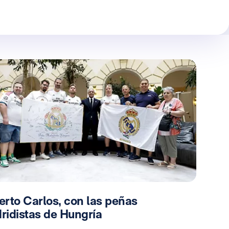
erto Carlos, con las peñas
ridistas de Hungría