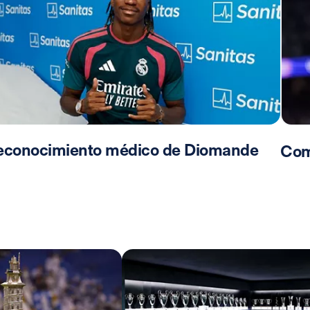
econocimiento médico de Diomande
Com