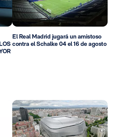
El Real Madrid jugará un amistoso
 LOS
contra el Schalke 04 el 16 de agosto
AYOR