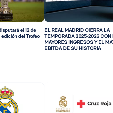
isputará el 12 de
EL REAL MADRID CIERRA LA
 edición del Trofeo
TEMPORADA 2025-2026 CON
MAYORES INGRESOS Y EL M
EBITDA DE SU HISTORIA