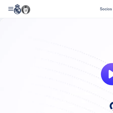
Socios