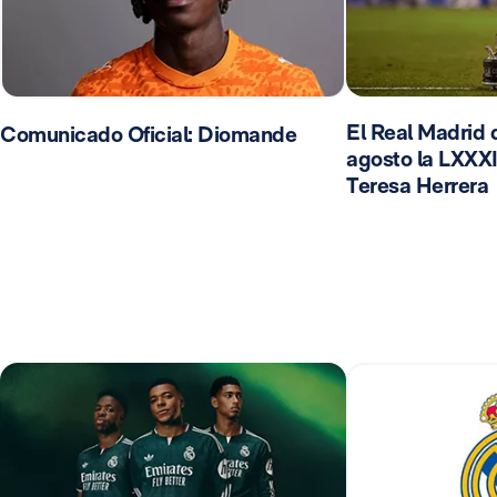
El Real Madrid d
Comunicado Oficial: Diomande
agosto la LXXXI
Teresa Herrera