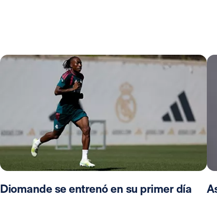
Diomande se entrenó en su primer día
A