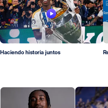
Haciendo historia juntos
R