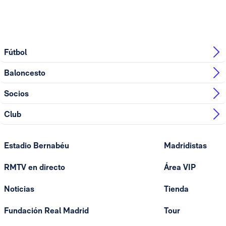
Fútbol
Baloncesto
Socios
Club
Estadio Bernabéu
Madridistas
RMTV en directo
Área VIP
Noticias
Tienda
Fundación Real Madrid
Tour