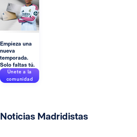
Empieza una
nueva
temporada.
Solo faltas tú.
Únete a la
comunidad
Noticias Madridistas