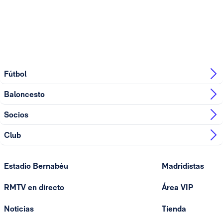
Fútbol
Baloncesto
Socios
Club
Estadio Bernabéu
Madridistas
RMTV en directo
Área VIP
Noticias
Tienda