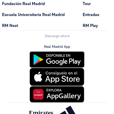
Fundación Real Madrid
Tour
Escuela Universitaria Real Madrid
Entradas
RM Next
RM Play
Descarga ahora
Real Madrid App