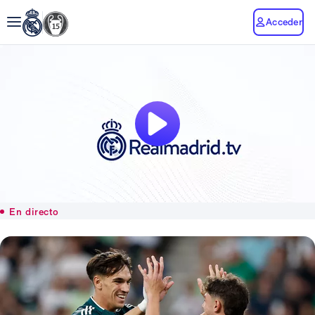
Acceder
En directo