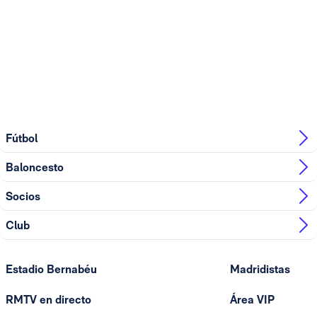
Fútbol
Baloncesto
Socios
Club
Estadio Bernabéu
Madridistas
RMTV en directo
Área VIP