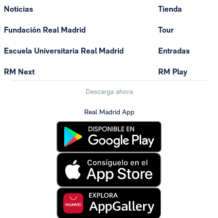
Noticias
Tienda
Fundación Real Madrid
Tour
Escuela Universitaria Real Madrid
Entradas
RM Next
RM Play
Descarga ahora
Real Madrid App