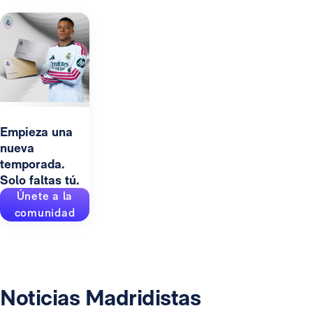
Empieza una
nueva
temporada.
Solo faltas tú.
Únete a la
comunidad
Noticias Madridistas